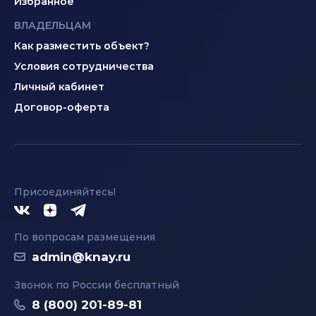
Избранное
ВЛАДЕЛЬЦАМ
Как разместить объект?
Условия сотрудничества
Личный кабинет
Договор-оферта
Присоединяйтесь!
По вопросам размещения
admin@knay.ru
Звонок по России бесплатный
8 (800) 201-89-81