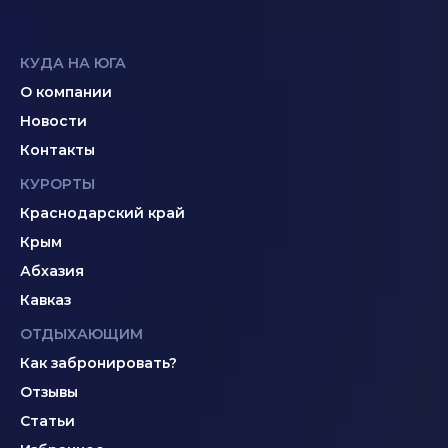
КУДА НА ЮГА
О компании
Новости
Контакты
КУРОРТЫ
Краснодарский край
Крым
Абхазия
Кавказ
ОТДЫХАЮЩИМ
Как забронировать?
Отзывы
Статьи