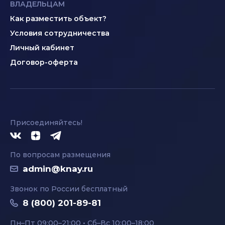
ВЛАДЕЛЬЦАМ
Как разместить объект?
Условия сотрудничества
Личный кабинет
Договор-оферта
Присоединяйтесь!
По вопросам размещения
admin@knay.ru
Звонок по России бесплатный
8 (800) 201-89-81
Пн–Пт 09:00–21:00 • Сб–Вс 10:00–18:00