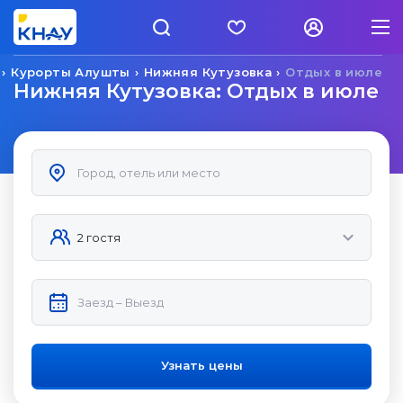
Курорты Алушты
Нижняя Кутузовка
Отдых в июле
Нижняя Кутузовка: Отдых в июле
Узнать цены