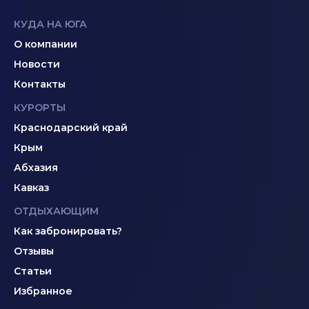
КУДА НА ЮГА
О компании
Новости
Контакты
КУРОРТЫ
Краснодарский край
Крым
Абхазия
Кавказ
ОТДЫХАЮЩИМ
Как забронировать?
Отзывы
Статьи
Избранное