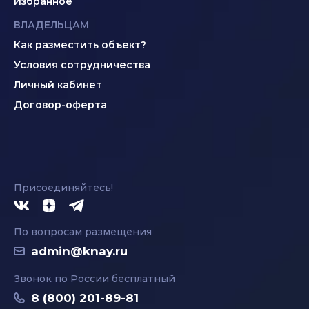
Избранное
ВЛАДЕЛЬЦАМ
Как разместить объект?
Условия сотрудничества
Личный кабинет
Договор-оферта
Присоединяйтесь!
По вопросам размещения
admin@knay.ru
Звонок по России бесплатный
8 (800) 201-89-81