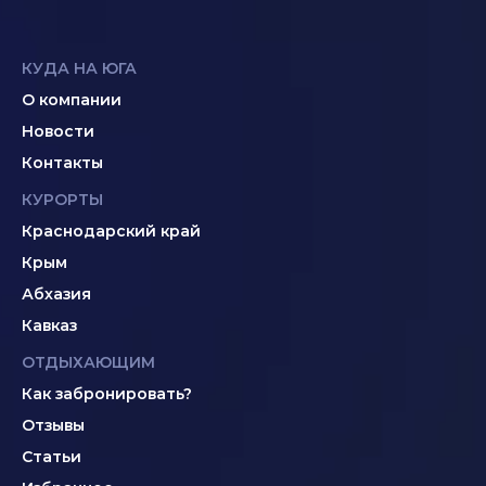
КУДА НА ЮГА
О компании
Новости
Контакты
КУРОРТЫ
Краснодарский край
Крым
Абхазия
Кавказ
ОТДЫХАЮЩИМ
Как забронировать?
Отзывы
Статьи