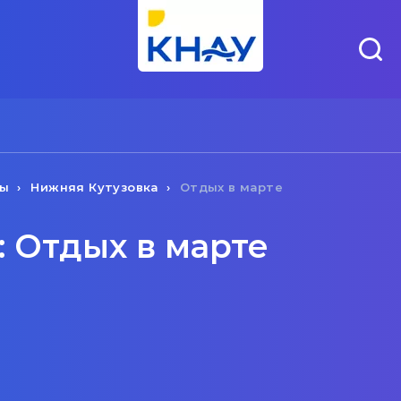
ты
Нижняя Кутузовка
Отдых в марте
 Отдых в марте