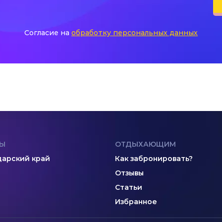
Согласие на
обработку персональных данных
Ы
ОТДЫХАЮЩИМ
арский край
Как забронировать?
Отзывы
Статьи
Избранное