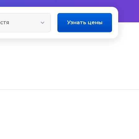
Узнать цены