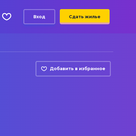
Вход
Сдать жилье
Добавить в избранное