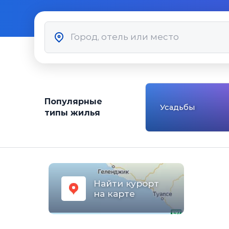
Популярные
Усадьбы
типы жилья
Найти курорт
на карте