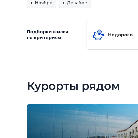
в Ноябре
в Декабре
Подборки жилья
Недорого
по критериям
Курорты рядом