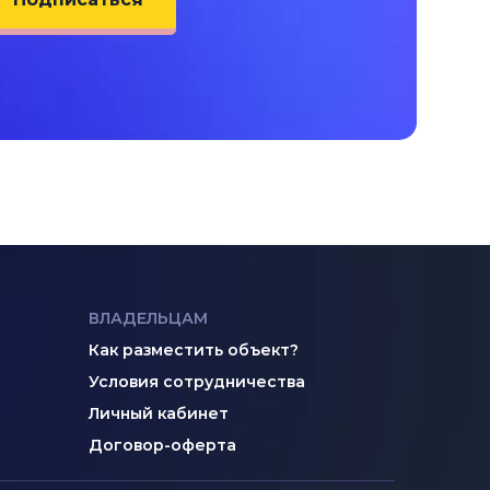
ВЛАДЕЛЬЦАМ
Как разместить объект?
Условия сотрудничества
Личный кабинет
Договор-оферта