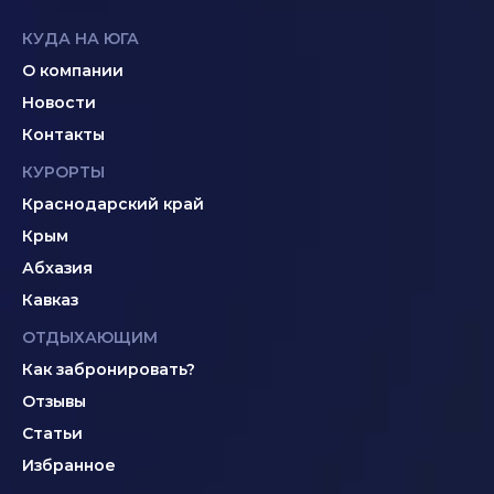
КУДА НА ЮГА
О компании
Новости
Контакты
КУРОРТЫ
Краснодарский край
Крым
Абхазия
Кавказ
ОТДЫХАЮЩИМ
Как забронировать?
Отзывы
Статьи
Избранное