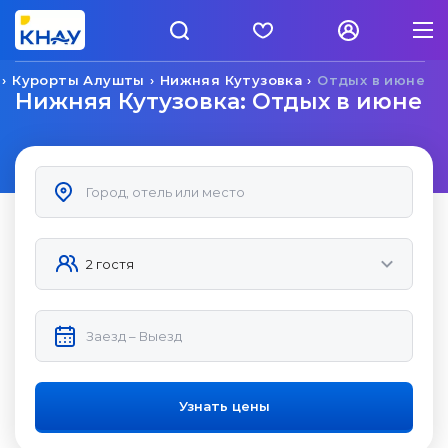
Курорты Алушты
Нижняя Кутузовка
Отдых в июне
Нижняя Кутузовка: Отдых в июне
Узнать цены