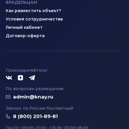
ВЛАДЕЛЬЦАМ
Как разместить объект?
Условия сотрудничества
Личный кабинет
Договор-оферта
Присоединяйтесь!
По вопросам размещения
admin@knay.ru
Звонок по России бесплатный
8 (800) 201-89-81
Пн–Пт 09:00–21:00 • Сб–Вс 10:00–18:00