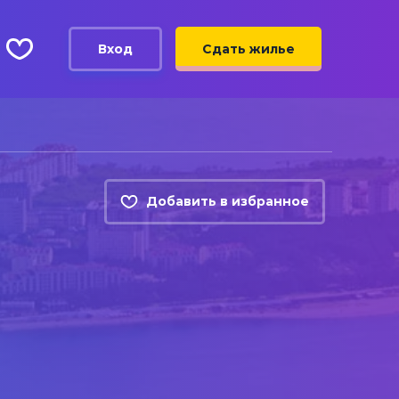
Вход
Сдать жилье
Добавить в избранное