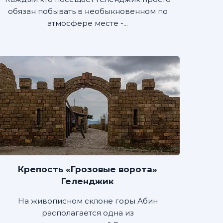
обязан побывать в необыкновенном по
атмосфере месте -...
Крепость «Грозовые ворота»
Геленджик
На живописном склоне горы Абин
располагается одна из