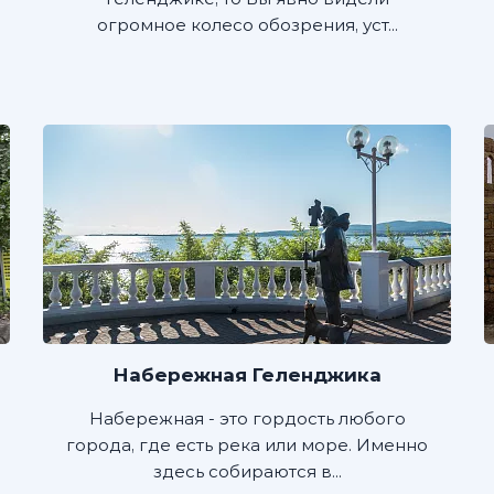
огромное колесо обозрения, уст...
Набережная Геленджика
Набережная - это гордость любого
города, где есть река или море. Именно
здесь собираются в...