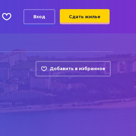
Вход
Сдать жилье
Добавить в избранное