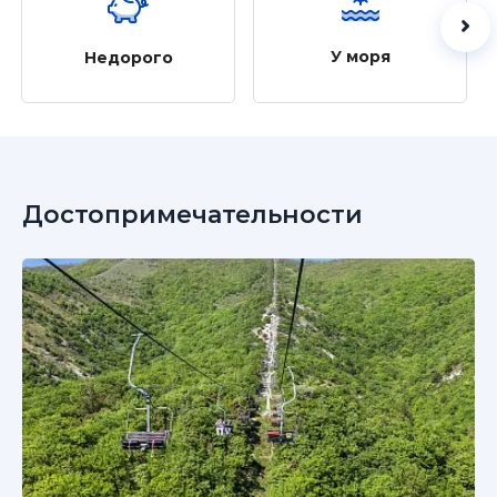
У моря
Недорого
Достопримечательности