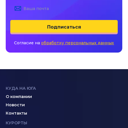
Подписаться
Согласие на
обработку персональных данных
КУДА НА ЮГА
О компании
Новости
Контакты
КУРОРТЫ