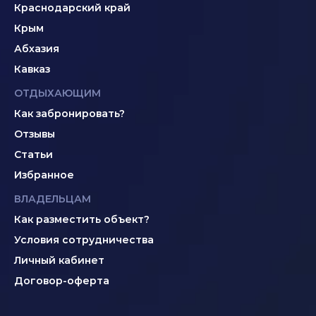
Краснодарский край
Крым
Абхазия
Кавказ
ОТДЫХАЮЩИМ
Как забронировать?
Отзывы
Статьи
Избранное
ВЛАДЕЛЬЦАМ
Как разместить объект?
Условия сотрудничества
Личный кабинет
Договор-оферта