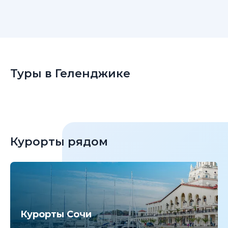
Туры в Геленджике
Курорты рядом
Курорты Сочи