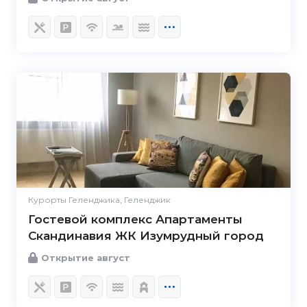
Курорты Геленджика, Геленджик
Гостевой комплекс Апартаменты
Скандинавия ЖК Изумрудный город
Открытие август