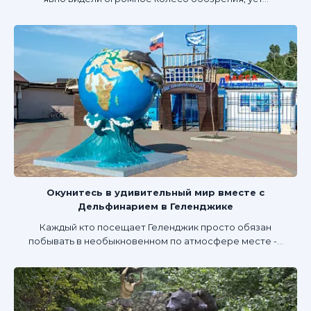
Окунитесь в удивительный мир вместе с
Дельфинарием в Геленджике
Каждый кто посещает Геленджик просто обязан
побывать в необыкновенном по атмосфере месте -...