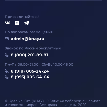
Присоединяйтесь!
По вопросам размещения
admin@knay.ru
Звонок по России бесплатный
8 (800) 201-89-81
Пн–Пт 09:00–21:00 • Сб–Вс 10:00–18:00
8 (918) 005-24-24
8 (995) 005-64-64
© Куда на Юга (КНАУ) – Жилье на побережье Черного
и Азовского морей. Все права защищены, 2026