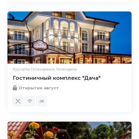
Курорты Геленджика, Геленджик
Гостиничный комплекс "Дача"
Открытие август