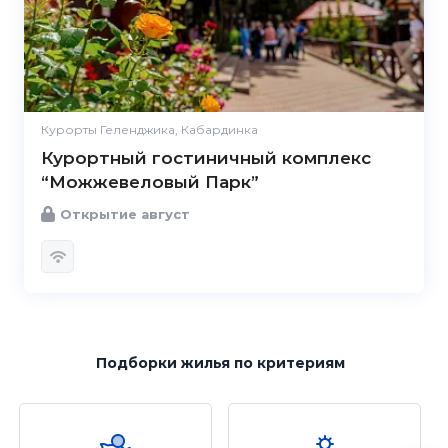
Курорты Геленджика, Кабардинка
Курортный гостиничный комплекс
“Можжевеловый Парк”
Открытие август
Подборки жилья
по критериям