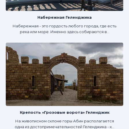
Набережная Геленджика
Набережная - это гордость любого города, где есть
река или море. Именно здесь собираются в...
Крепость «Грозовые ворота» Геленджик
На живописном склоне горы Абин располагается
одна из достопримечательностей Геленджика - к...