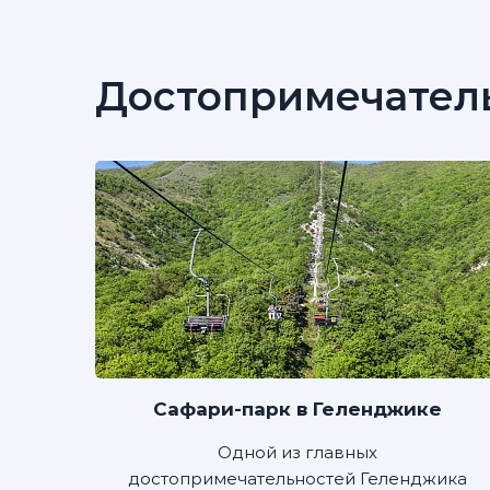
Достопримечател
Сафари-парк в Геленджике
Одной из главных
достопримечательностей Геленджика