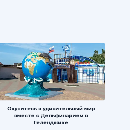
Окунитесь в удивительный мир
вместе с Дельфинарием в
Геленджике