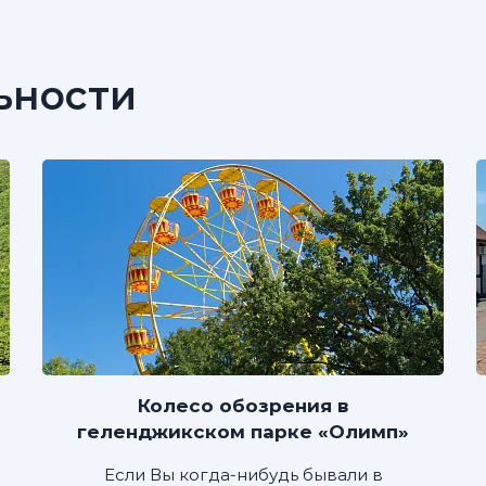
ьности
Колесо обозрения в
геленджикском парке «Олимп»
Если Вы когда-нибудь бывали в