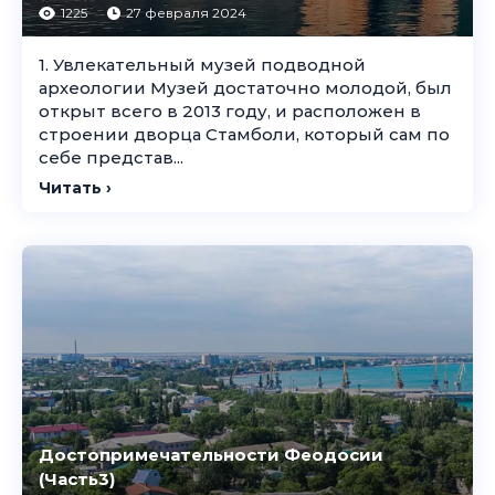
1225
27 февраля 2024
1. Увлекательный музей подводной
археологии Музей достаточно молодой, был
открыт всего в 2013 году, и расположен в
строении дворца Стамболи, который сам по
себе представ...
Читать ›
Достопримечательности Феодосии
(Часть3)