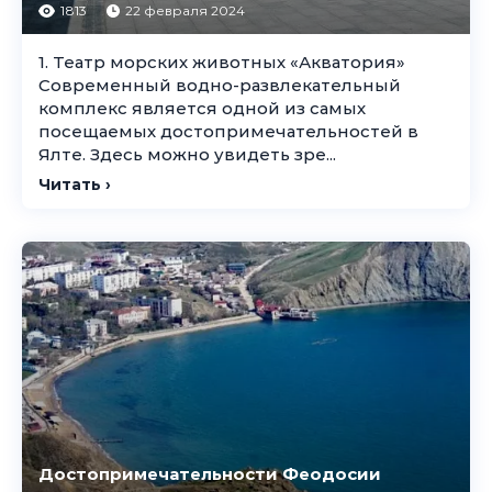
1813
22 февраля 2024
1. Театр морских животных «Акватория»
Современный водно-развлекательный
комплекс является одной из самых
посещаемых достопримечательностей в
Ялте. Здесь можно увидеть зре...
Читать ›
Достопримечательности Феодосии