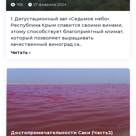
1155
27 февраля 2024
1. Дегустационный зал «Седьмое небо»
Республика Крым славится своими винами,
этому способствует благоприятный климат,
который позволяет выращивать
качественный виноград са...
Читать ›
Достопримечательности Саки (Часть3)