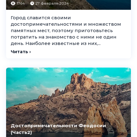
1764
27 февраля 2024
Город славится своими
достопримечательностями и множеством
памятных мест, поэтому приготовьтесь
потратить на знакомство с ними не один
день. Наиболее известные из них,...
Читать ›
Достопримечательности Феодосии
(Часть2)