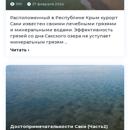
999
27 февраля 2024
Расположенный в Республике Крым курорт
Саки известен своими лечебными грязями
и минеральными водами. Эффективность
грязей со дна Сакского озера не уступает
минеральным грязям ...
Читать ›
Достопримечательности Саки (Часть2)