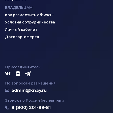
ВЛАДЕЛЬЦАМ
Как разместить объект?
Условия сотрудничества
Личный кабинет
Договор-оферта
Присоединяйтесь!
По вопросам размещения
admin@knay.ru
Звонок по России бесплатный
8 (800) 201-89-81