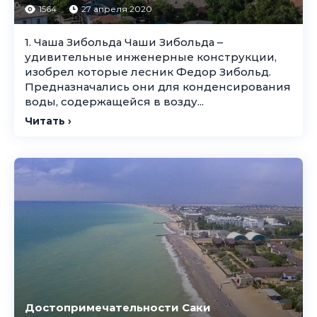
1564
27 апреля 2020
1. Чаша Зибольда Чаши Зибольда –
удивительные инженерные конструкции,
изобрел которые лесник Федор Зибольд.
Предназначались они для конденсирования
воды, содержащейся в возду...
Читать ›
Достопримечательности Саки