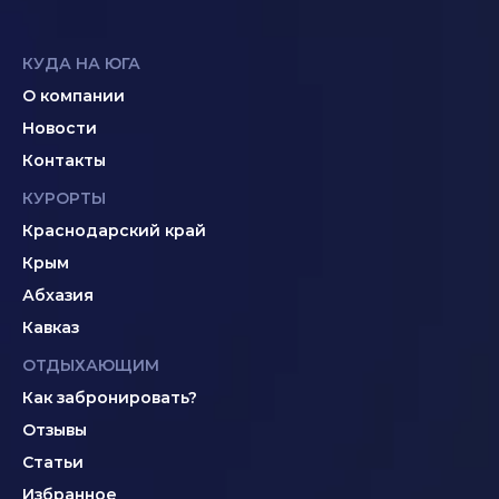
КУДА НА ЮГА
О компании
Новости
Контакты
КУРОРТЫ
Краснодарский край
Крым
Абхазия
Кавказ
ОТДЫХАЮЩИМ
Как забронировать?
Отзывы
Статьи
Избранное