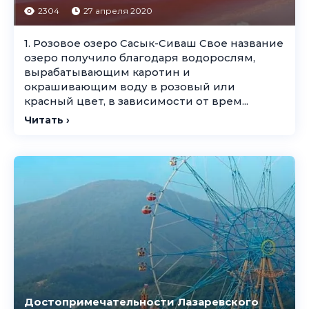
2304
27 апреля 2020
1. Розовое озеро Сасык-Сиваш Свое название
озеро получило благодаря водорослям,
вырабатывающим каротин и
окрашивающим воду в розовый или
красный цвет, в зависимости от врем...
Читать ›
Достопримечательности Лазаревского