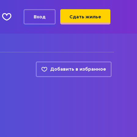
Вход
Сдать жилье
Добавить в избранное