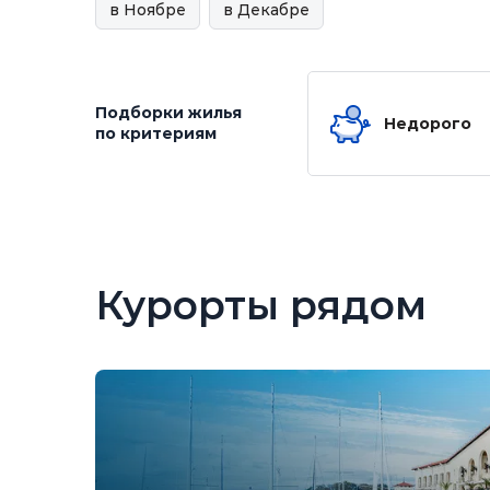
в Ноябре
в Декабре
Подборки жилья
Недорого
по критериям
Курорты рядом