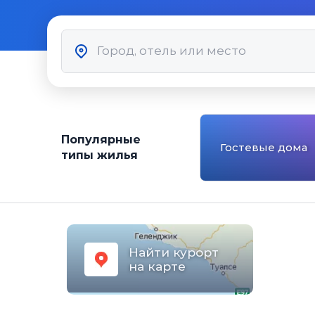
Популярные
Гостевые дома
типы жилья
Найти курорт
на карте