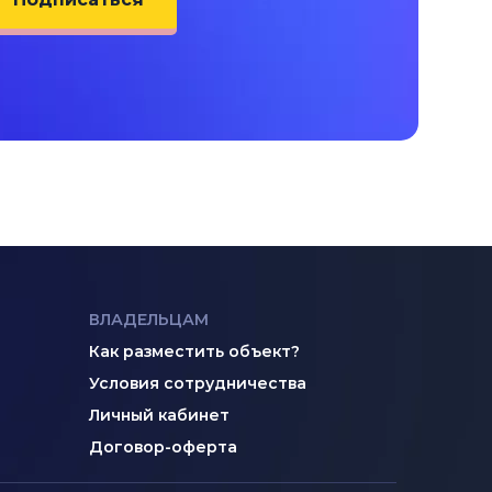
ВЛАДЕЛЬЦАМ
Как разместить объект?
Условия сотрудничества
Личный кабинет
Договор-оферта