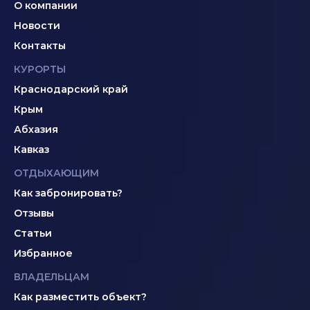
О компании
Новости
Контакты
КУРОРТЫ
Краснодарский край
Крым
Абхазия
Кавказ
ОТДЫХАЮЩИМ
Как забронировать?
Отзывы
Статьи
Избранное
ВЛАДЕЛЬЦАМ
Как разместить объект?