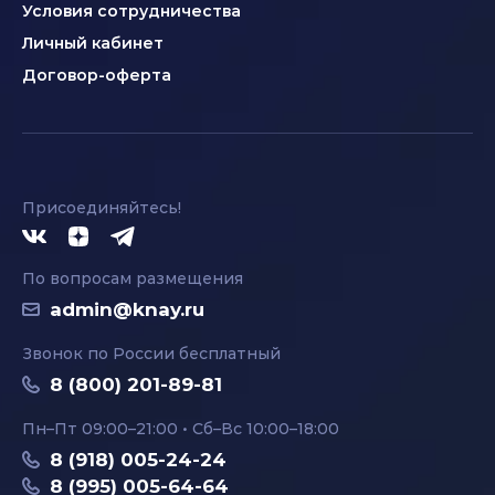
Условия сотрудничества
Личный кабинет
Договор-оферта
Присоединяйтесь!
По вопросам размещения
admin@knay.ru
Звонок по России бесплатный
8 (800) 201-89-81
Пн–Пт 09:00–21:00 • Сб–Вс 10:00–18:00
8 (918) 005-24-24
8 (995) 005-64-64