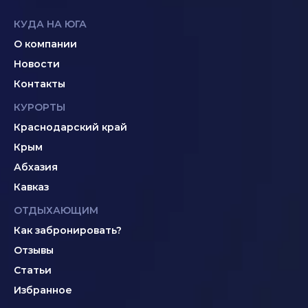
КУДА НА ЮГА
О компании
Новости
Контакты
КУРОРТЫ
Краснодарский край
Крым
Абхазия
Кавказ
ОТДЫХАЮЩИМ
Как забронировать?
Отзывы
Статьи
Избранное