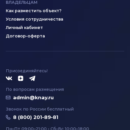
ВЛАДЕЛЬЦАМ
Как разместить объект?
Условия сотрудничества
Личный кабинет
Договор-оферта
Присоединяйтесь!
По вопросам размещения
admin@knay.ru
Звонок по России бесплатный
8 (800) 201-89-81
Пн–Пт 09:00–21:00 • Сб–Вс 10:00–18:00