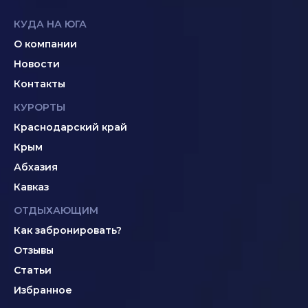
КУДА НА ЮГА
О компании
Новости
Контакты
КУРОРТЫ
Краснодарский край
Крым
Абхазия
Кавказ
ОТДЫХАЮЩИМ
Как забронировать?
Отзывы
Статьи
Избранное