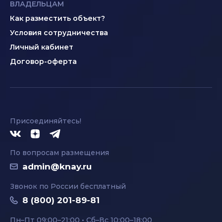
ВЛАДЕЛЬЦАМ
Как разместить объект?
Условия сотрудничества
Личный кабинет
Договор-оферта
Присоединяйтесь!
По вопросам размещения
admin@knay.ru
Звонок по России бесплатный
8 (800) 201-89-81
Пн–Пт 09:00–21:00 • Сб–Вс 10:00–18:00