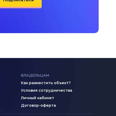
ВЛАДЕЛЬЦАМ
Как разместить объект?
Условия сотрудничества
Личный кабинет
Договор-оферта