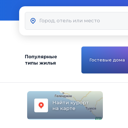
Популярные
Гостевые дома
типы жилья
Найти курорт
на карте