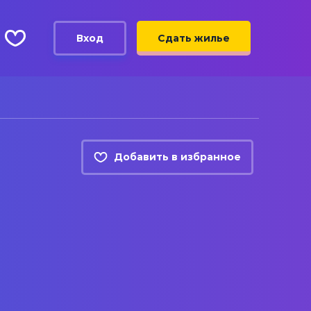
Вход
Сдать жилье
Добавить в избранное