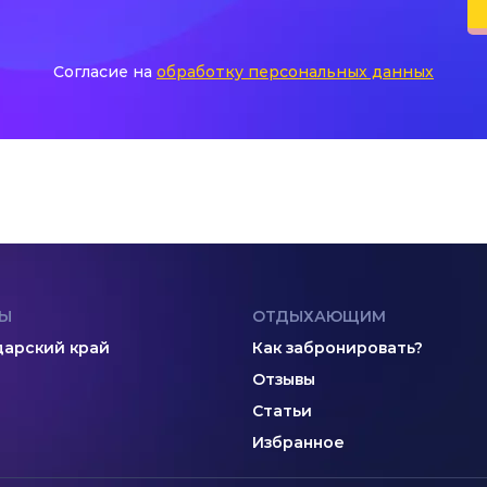
Согласие на
обработку персональных данных
Ы
ОТДЫХАЮЩИМ
арский край
Как забронировать?
Отзывы
Статьи
Избранное