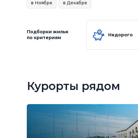
в Ноябре
в Декабре
Подборки жилья
Недорого
по критериям
Курорты рядом