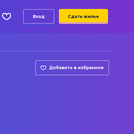
Вход
Сдать жилье
Добавить в избранное