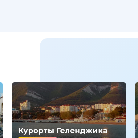
Курорты Геленджика