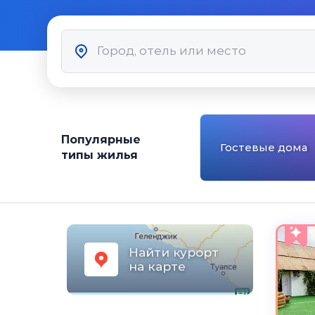
Популярные
Гостевые дома
типы жилья
Найти курорт
на карте