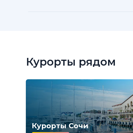
Курорты рядом
Курорты Сочи