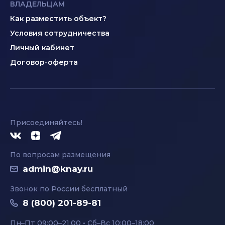
ВЛАДЕЛЬЦАМ
Как разместить объект?
Условия сотрудничества
Личный кабинет
Договор-оферта
Присоединяйтесь!
По вопросам размещения
admin@knay.ru
Звонок по России бесплатный
8 (800) 201-89-81
Пн–Пт 09:00–21:00 • Сб–Вс 10:00–18:00