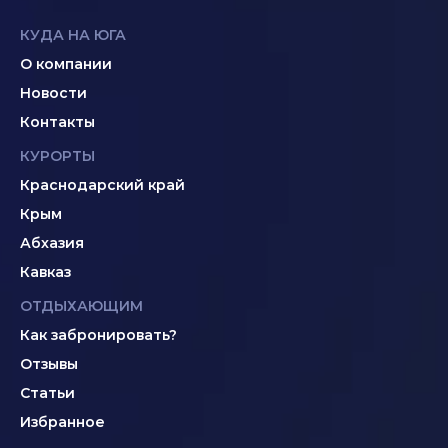
КУДА НА ЮГА
О компании
Новости
Контакты
КУРОРТЫ
Краснодарский край
Крым
Абхазия
Кавказ
ОТДЫХАЮЩИМ
Как забронировать?
Отзывы
Статьи
Избранное