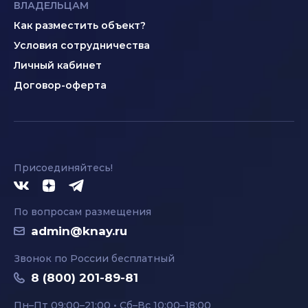
ВЛАДЕЛЬЦАМ
Как разместить объект?
Условия сотрудничества
Личный кабинет
Договор-оферта
Присоединяйтесь!
По вопросам размещения
admin@knay.ru
Звонок по России бесплатный
8 (800) 201-89-81
Пн–Пт 09:00–21:00 • Сб–Вс 10:00–18:00