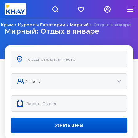
 Крым
Курорты Евпатории
Мирный
Отдых в январе
Мирный: Отдых в январе
Узнать цены