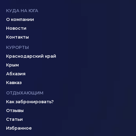
КУДА НА ЮГА
О компании
Новости
Контакты
КУРОРТЫ
Краснодарский край
Крым
Абхазия
Кавказ
ОТДЫХАЮЩИМ
Как забронировать?
Отзывы
Статьи
Избранное