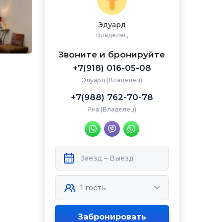
Эдуард
Владелец
Звоните и бронируйте
+7(918) 016-05-08
Эдуард (Владелец)
+7(988) 762-70-78
Яна (Владелец)
Забронировать