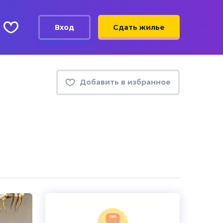
Вход
Сдать жилье
Добавить в избранное