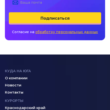
Подписаться
Согласие на
обработку персональных данных
КУДА НА ЮГА
О компании
Новости
Контакты
КУРОРТЫ
Краснодарский край