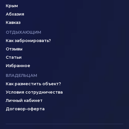
Крым
Абхазия
Кавказ
ОТДЫХАЮЩИМ
Как забронировать?
Отзывы
Статьи
Избранное
ВЛАДЕЛЬЦАМ
Как разместить объект?
Условия сотрудничества
Личный кабинет
Договор-оферта