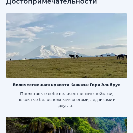
Достопримечательности
Величественная красота Кавказа: Гора Эльбрус
Представьте себе величественные пейзажи,
покрытые белоснежными снегами, ледниками и
двугла...