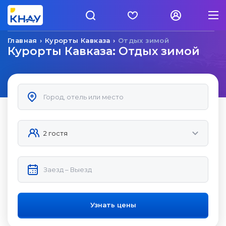
Главная
Курорты Кавказа
Отдых зимой
Курорты Кавказа: Отдых зимой
Узнать цены