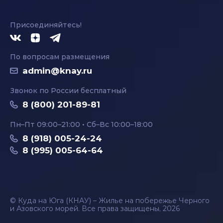
Присоединяйтесь!
По вопросам размещения
admin@knay.ru
Звонок по России бесплатный
8 (800) 201-89-81
Пн–Пт 09:00–21:00 • Сб–Вс 10:00–18:00
8 (918) 005-24-24
8 (995) 005-64-64
© Куда на Юга (КНАУ) – Жилье на побережье Черного
и Азовского морей. Все права защищены, 2026