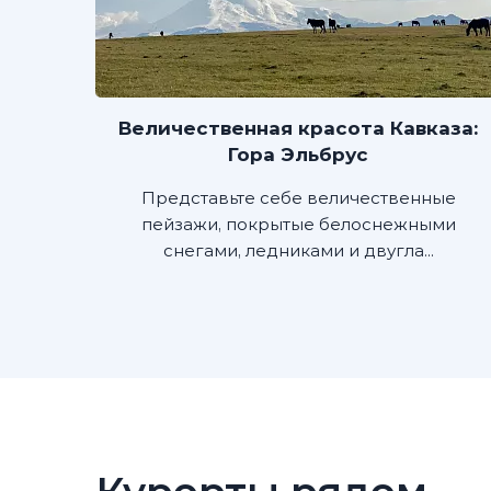
Величественная красота Кавказа:
Гора Эльбрус
Представьте себе величественные
пейзажи, покрытые белоснежными
снегами, ледниками и двугла...