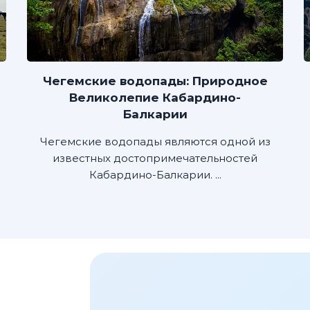
Чегемские водопады: Природное
Великолепие Кабардино-
Балкарии
Чегемские водопады являются одной из
известных достопримечательностей
Кабардино-Балкарии. ...