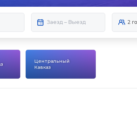
Центральный
з
Кавказ