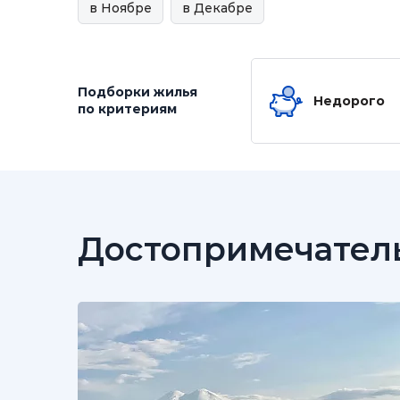
в Ноябре
в Декабре
Подборки жилья
Недорого
по критериям
Достопримечател