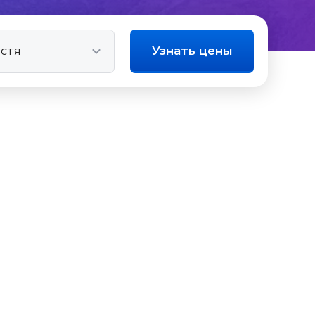
Узнать цены