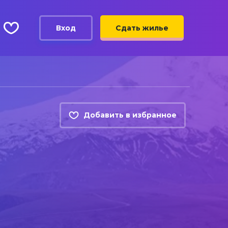
Вход
Сдать жилье
Добавить в избранное