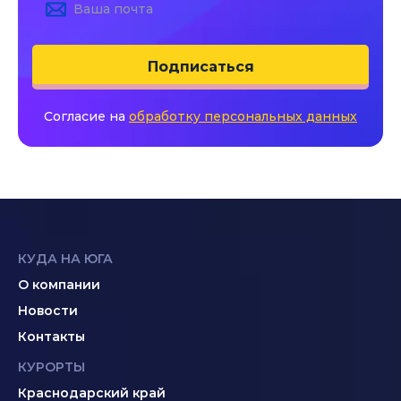
Подписаться
Согласие на
обработку персональных данных
КУДА НА ЮГА
О компании
Новости
Контакты
КУРОРТЫ
Краснодарский край