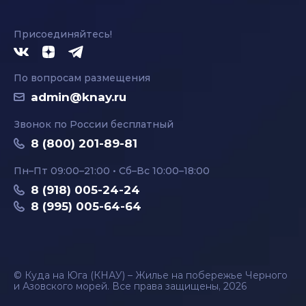
Присоединяйтесь!
По вопросам размещения
admin@knay.ru
Звонок по России бесплатный
8 (800) 201-89-81
Пн–Пт 09:00–21:00 • Сб–Вс 10:00–18:00
8 (918) 005-24-24
8 (995) 005-64-64
© Куда на Юга (КНАУ) – Жилье на побережье Черного
и Азовского морей. Все права защищены, 2026