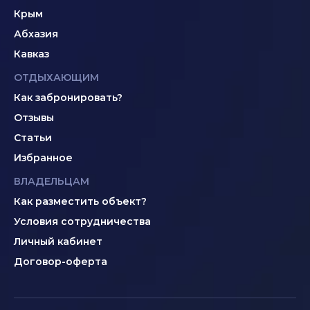
Крым
Абхазия
Кавказ
ОТДЫХАЮЩИМ
Как забронировать?
Отзывы
Статьи
Избранное
ВЛАДЕЛЬЦАМ
Как разместить объект?
Условия сотрудничества
Личный кабинет
Договор-оферта