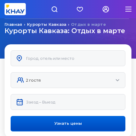
Главная
Курорты Кавказа
Отдых в марте
Курорты Кавказа: Отдых в марте
Узнать цены