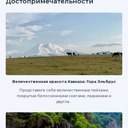
Достопримечательности
Величественная красота Кавказа: Гора Эльбрус
Представьте себе величественные пейзажи,
покрытые белоснежными снегами, ледниками и
двугла...