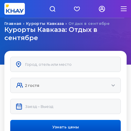
Главная
Курорты Кавказа
Отдых в сентябре
Курорты Кавказа: Отдых в
сентябре
Узнать цены