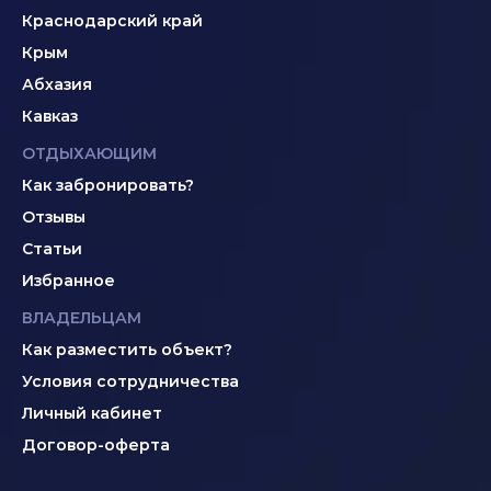
Краснодарский край
Крым
Абхазия
Кавказ
ОТДЫХАЮЩИМ
Как забронировать?
Отзывы
Статьи
Избранное
ВЛАДЕЛЬЦАМ
Как разместить объект?
Условия сотрудничества
Личный кабинет
Договор-оферта