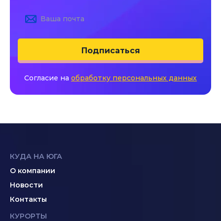
Подписаться
Согласие на
обработку персональных данных
КУДА НА ЮГА
О компании
Новости
Контакты
КУРОРТЫ