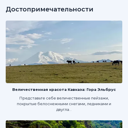
Достопримечательности
Величественная красота Кавказа: Гора Эльбрус
Представьте себе величественные пейзажи,
покрытые белоснежными снегами, ледниками и
двугла...