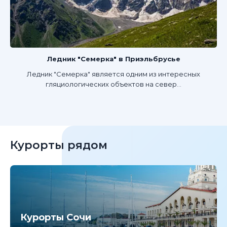
Ледник "Семерка" в Приэльбрусье
Ледник "Семерка" является одним из интересных
гляциологических объектов на север...
Курорты рядом
Курорты Сочи