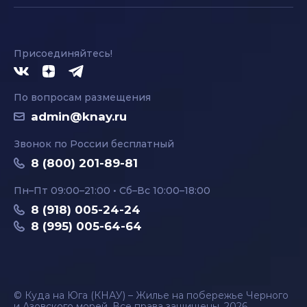
Присоединяйтесь!
По вопросам размещения
admin@knay.ru
Звонок по России бесплатный
8 (800) 201-89-81
Пн–Пт 09:00–21:00 • Сб–Вс 10:00–18:00
8 (918) 005-24-24
8 (995) 005-64-64
© Куда на Юга (КНАУ) – Жилье на побережье Черного
и Азовского морей. Все права защищены, 2026