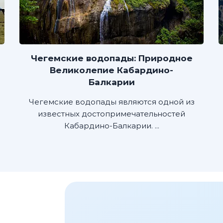
Чегемские водопады: Природное
Великолепие Кабардино-
Балкарии
Чегемские водопады являются одной из
известных достопримечательностей
Кабардино-Балкарии. ...