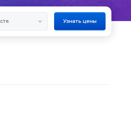
Узнать цены