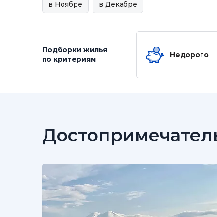
в Ноябре
в Декабре
Подборки жилья
Недорого
по критериям
Достопримечател