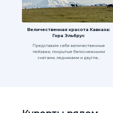
Величественная красота Кавказа:
Гора Эльбрус
Представьте себе величественные
пейзажи, покрытые белоснежными
снегами, ледниками и двугла...