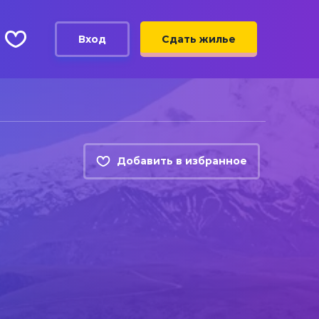
Вход
Сдать жилье
Добавить в избранное