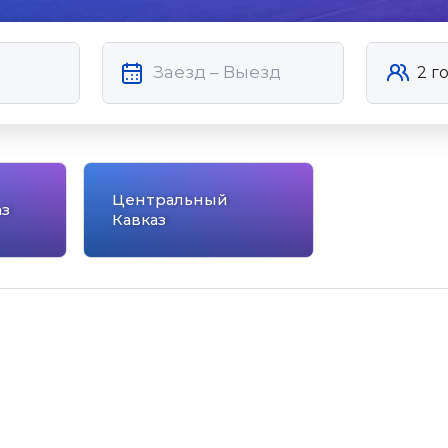
Центральный
з
Кавказ