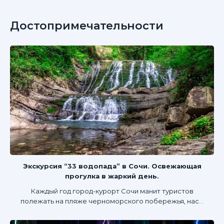
Достопримечательности
Экскурсия “33 водопада” в Сочи. Освежающая
прогулка в жаркий день.
Каждый год город-курорт Сочи манит туристов
полежать на пляже черноморского побережья, нас...