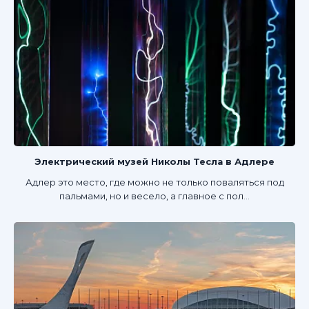
Электрический музей Николы Тесла в Адлере
Адлер это место, где можно не только поваляться под
пальмами, но и весело, а главное с пол...