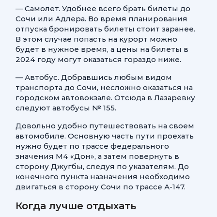
— Самолет. Удобнее всего брать билеты до
Сочи или Адлера. Во время планирования
отпуска бронировать билеты стоит заранее.
В этом случае попасть на курорт можно
будет в нужное время, а цены на билеты в
2024 году могут оказаться гораздо ниже.
— Автобус. Добравшись любым видом
транспорта до Сочи, несложно оказаться на
городском автовокзале. Отсюда в Лазаревку
следуют автобусы № 155.
Довольно удобно путешествовать на своем
автомобиле. Основную часть пути проехать
нужно будет по трассе федерального
значения М4 «Дон», а затем повернуть в
сторону Джугбы, следуя по указателям. До
конечного пункта назначения необходимо
двигаться в сторону Сочи по трассе А-147.
Когда лучше отдыхать