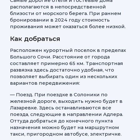
Самые дорогие отели и гостевые дома
располагаются в непосредственной
близости от морского берега. При раннем
бронировании в 2024 году стоимость
проживания может оказаться более низкой.
Как добраться
Расположен курортный поселок в пределах
Большого Сочи. Расстояние от города
составляет примерно 65 км. Транспортная
развязка здесь достаточно удобная, что
позволяет выбирать один из нескольких
вариантов передвижения:
— Поезд. При поездке в Солоники по
железной дороге, выходить нужно будет в
Лазаревке. Здесь останавливаются все
поезда, следующие в направлении Адлера.
Оттуда добраться до конечного пункта
назначения можно будет на маршрутном
такси, пригородном автобусе, электричке.