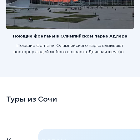
Поющие фонтаны в Олимпийском парке Адлера
Поющие фонтаны Олимпийского парка вызывают
восторг у людей любого возраста. Длинная шея фо...
Туры из Сочи