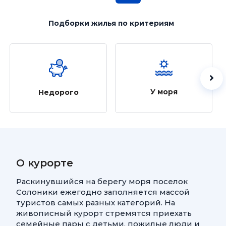
Подборки жилья
по критериям
У моря
Недорого
О курорте
Раскинувшийся на берегу моря поселок
Солоники ежегодно заполняется массой
туристов самых разных категорий. На
живописный курорт стремятся приехать
семейные пары с детьми, пожилые люди и