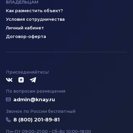
ВЛАДЕЛЬЦАМ
Как разместить объект?
Условия сотрудничества
Личный кабинет
Договор-оферта
Присоединяйтесь!
По вопросам размещения
admin@knay.ru
Звонок по России бесплатный
8 (800) 201-89-81
Пн–Пт 09:00–21:00 • Сб–Вс 10:00–18:00