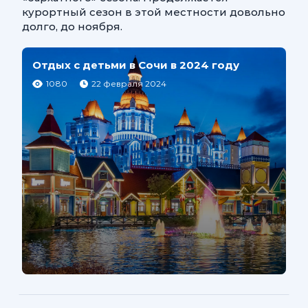
курортный сезон в этой местности довольно
долго, до ноября.
Отдых с детьми в Сочи в 2024 году
1080
22 февраля 2024