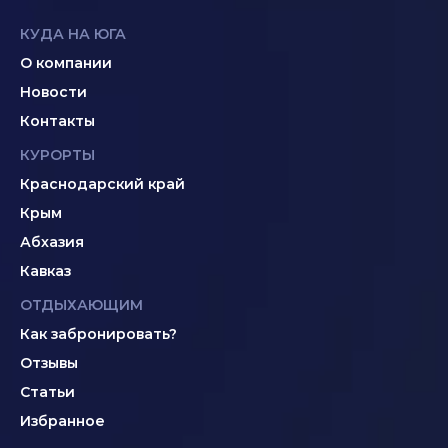
КУДА НА ЮГА
О компании
Новости
Контакты
КУРОРТЫ
Краснодарский край
Крым
Абхазия
Кавказ
ОТДЫХАЮЩИМ
Как забронировать?
Отзывы
Статьи
Избранное