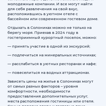
молодежные компании. И все могут найти
для себя развлечения на свой вкус,
расположившись в уютном отеле с
бассейном или современном гостевом доме.
Отдыхать в Солониках можно не только на
берегу моря. Приехав в 2024 году в
гостеприимный курортный поселок, можно:
— принять участие в одной из экскурсий;
— подлечиться на минеральных источниках;
— расслабиться в уютных ресторанах и кафе;
— повеселиться на водных аттракционах.
Зависеть цены на жилье в Солониках могут
от самых разных факторов – уровня
комфортности, необходимости
предоставления дополнительных услуг,
места расположения гостиницы или отеля.