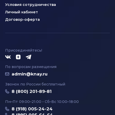
Условия сотрудничества
Личный кабинет
Договор-оферта
Присоединяйтесь!
По вопросам размещения
admin@knay.ru
Звонок по России бесплатный
8 (800) 201-89-81
Пн–Пт 09:00–21:00 • Сб–Вс 10:00–18:00
8 (918) 005-24-24