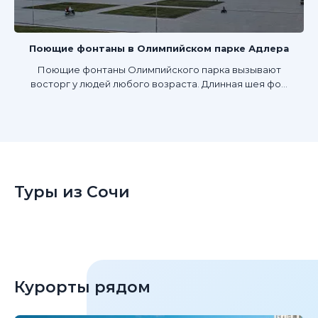
Поющие фонтаны в Олимпийском парке Адлера
Поющие фонтаны Олимпийского парка вызывают
восторг у людей любого возраста. Длинная шея фо...
Туры из Сочи
Курорты рядом