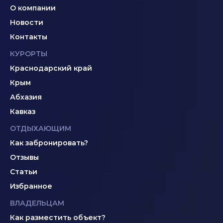
О компании
Новости
Контакты
КУРОРТЫ
Краснодарский край
Крым
Абхазия
Кавказ
ОТДЫХАЮЩИМ
Как забронировать?
Отзывы
Статьи
Избранное
ВЛАДЕЛЬЦАМ
Как разместить объект?