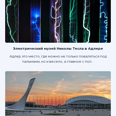
Электрический музей Николы Тесла в Адлере
Адлер это место, где можно не только поваляться под
пальмами, но и весело, а главное с пол...