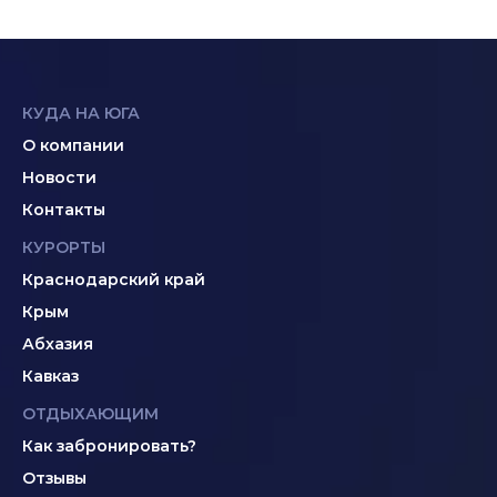
КУДА НА ЮГА
О компании
Новости
Контакты
КУРОРТЫ
Краснодарский край
Крым
Абхазия
Кавказ
ОТДЫХАЮЩИМ
Как забронировать?
Отзывы