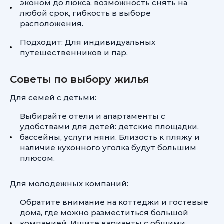
эконом до люкса, возможность снять на
любой срок, гибкость в выборе
расположения.
Подходит: Для индивидуальных
путешественников и пар.
Советы по выбору жилья
Для семей с детьми:
Выбирайте отели и апартаменты с
удобствами для детей: детские площадки,
бассейны, услуги няни. Близость к пляжу и
наличие кухонного уголка будут большим
плюсом.
Для молодежных компаний:
Обратите внимание на коттеджи и гостевые
дома, где можно разместиться большой
компанией. Ищите варианты с общими