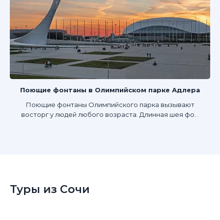
Поющие фонтаны в Олимпийском парке Адлера
Поющие фонтаны Олимпийского парка вызывают
восторг у людей любого возраста. Длинная шея фо...
Туры из Сочи