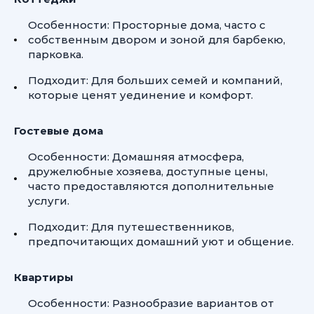
Особенности: Просторные дома, часто с
собственным двором и зоной для барбекю,
парковка.
Подходит: Для больших семей и компаний,
которые ценят уединение и комфорт.
Гостевые дома
Особенности: Домашняя атмосфера,
дружелюбные хозяева, доступные цены,
часто предоставляются дополнительные
услуги.
Подходит: Для путешественников,
предпочитающих домашний уют и общение.
Квартиры
Особенности: Разнообразие вариантов от