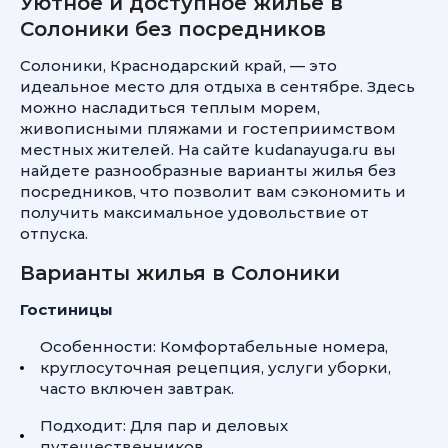
Уютное и доступное жилье в
Солоники без посредников
Солоники, Краснодарский край, — это
идеальное место для отдыха в сентябре. Здесь
можно насладиться теплым морем,
живописными пляжами и гостеприимством
местных жителей. На сайте kudanayuga.ru вы
найдете разнообразные варианты жилья без
посредников, что позволит вам сэкономить и
получить максимальное удовольствие от
отпуска.
Варианты жилья в Солоники
Гостиницы
Особенности: Комфортабельные номера,
круглосуточная рецепция, услуги уборки,
часто включен завтрак.
Подходит: Для пар и деловых
путешественников.