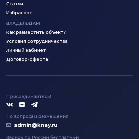
Статьи
Избранное
ВЛАДЕЛЬЦАМ
Как разместить объект?
Условия сотрудничества
Личный кабинет
Договор-оферта
Присоединяйтесь!
По вопросам размещения
admin@knay.ru
Звонок по России бесплатный