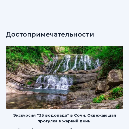
Достопримечательности
Экскурсия “33 водопада” в Сочи. Освежающая
прогулка в жаркий день.