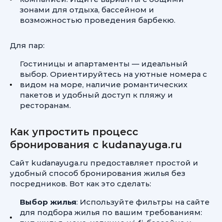
зонами для отдыха, бассейном и
возможностью проведения барбекю.
Для пар:
Гостиницы и апартаменты — идеальный
выбор. Ориентируйтесь на уютные номера с
видом на море, наличие романтических
пакетов и удобный доступ к пляжу и
ресторанам.
Как упростить процесс
бронирования с kudanayuga.ru
Сайт kudanayuga.ru предоставляет простой и
удобный способ бронирования жилья без
посредников. Вот как это сделать:
Выбор жилья
: Используйте фильтры на сайте
для подбора жилья по вашим требованиям: