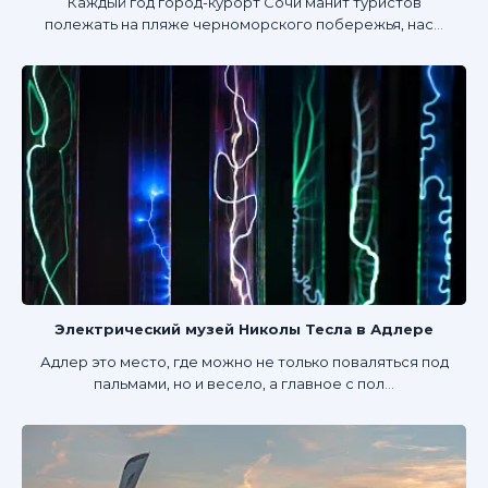
Каждый год город-курорт Сочи манит туристов
полежать на пляже черноморского побережья, нас...
Электрический музей Николы Тесла в Адлере
Адлер это место, где можно не только поваляться под
пальмами, но и весело, а главное с пол...