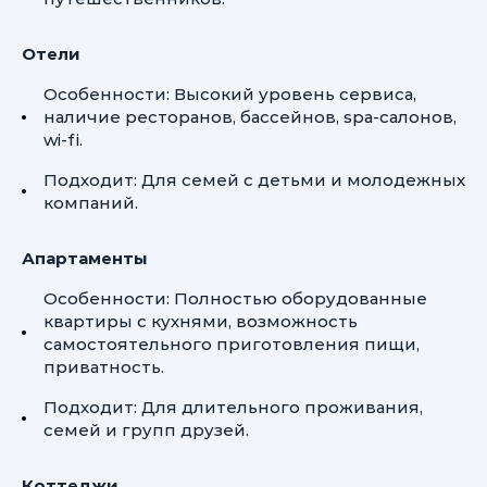
Отели
Особенности: Высокий уровень сервиса,
наличие ресторанов, бассейнов, spa-салонов,
wi-fi.
Подходит: Для семей с детьми и молодежных
компаний.
Апартаменты
Особенности: Полностью оборудованные
квартиры с кухнями, возможность
самостоятельного приготовления пищи,
приватность.
Подходит: Для длительного проживания,
семей и групп друзей.
Коттеджи