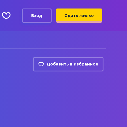
Вход
Сдать жилье
Добавить в избранное