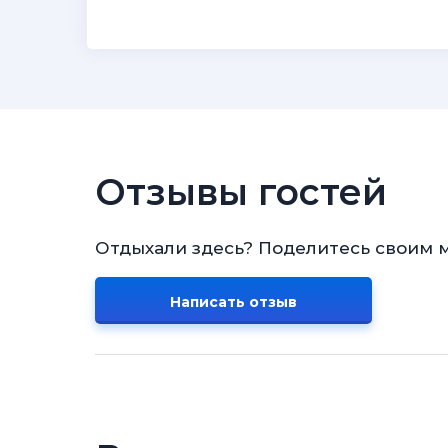
Отзывы гостей
Отдыхали здесь? Поделитесь своим 
Написать отзыв