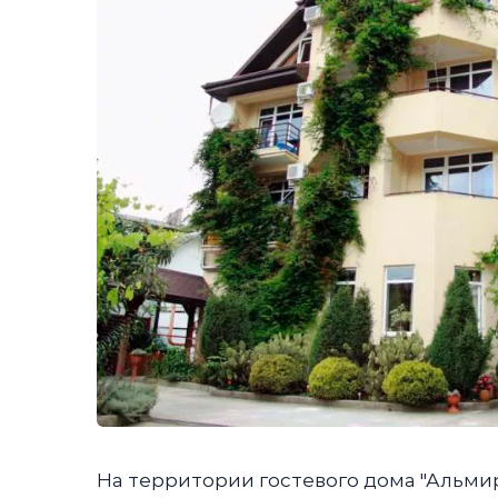
На территории гостевого дома "Альми