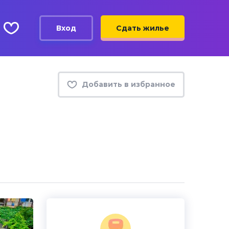
Вход
Сдать жилье
Добавить в избранное