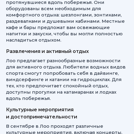
протянувшиеся вдоль побережья. Они
оборудованы всем необходимым для
комфортного отдыха: шезлонгами, зонтиками,
раздевалками и душевыми кабинами. Местные
кафе и бары предложат вам освежающие
напитки и закуски, чтобы вы могли полностью
насладиться отдыхом.
Развлечения и активный отдых
Лоо предлагает разнообразные возможности
для активного отдыха. Любители водных видов
спорта смогут попробовать себя в дайвинге,
виндсерфинге и катании на гидроциклах. Для
тех, кто предпочитает спокойный отдых,
доступны прогулки на катамаранах и лодках
вдоль побережья.
Культурные мероприятия
и достопримечательности
В сентябре в Лоо проходят различные
культурные мероприятия, включая концерты,