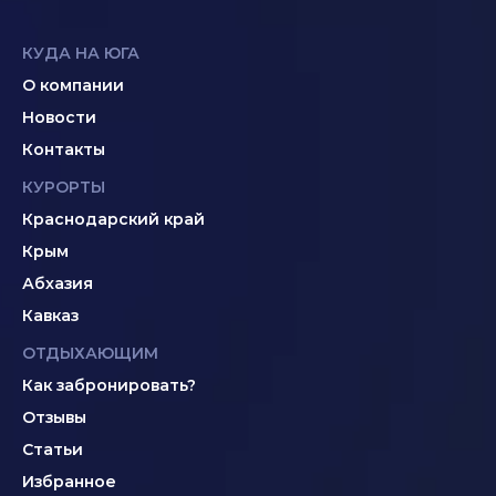
КУДА НА ЮГА
О компании
Новости
Контакты
КУРОРТЫ
Краснодарский край
Крым
Абхазия
Кавказ
ОТДЫХАЮЩИМ
Как забронировать?
Отзывы
Статьи
Избранное