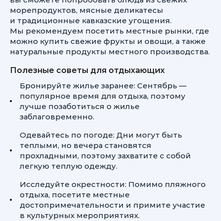
морепродуктов, мясные деликатесы
и традиционные кавказские угощения.
Мы рекомендуем посетить местные рынки, где
можно купить свежие фрукты и овощи, а также
натуральные продукты местного производства.
Полезные советы для отдыхающих
Бронируйте жилье заранее: Сентябрь —
популярное время для отдыха, поэтому
лучше позаботиться о жилье
заблаговременно.
Одевайтесь по погоде: Дни могут быть
теплыми, но вечера становятся
прохладными, поэтому захватите с собой
легкую теплую одежду.
Исследуйте окрестности: Помимо пляжного
отдыха, посетите местные
достопримечательности и примите участие
в культурных мероприятиях.