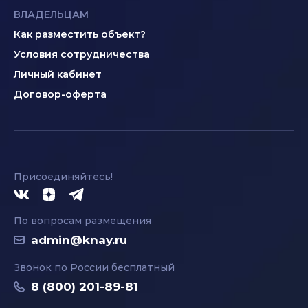
ВЛАДЕЛЬЦАМ
Как разместить объект?
Условия сотрудничества
Личный кабинет
Договор-оферта
Присоединяйтесь!
По вопросам размещения
admin@knay.ru
Звонок по России бесплатный
8 (800) 201-89-81