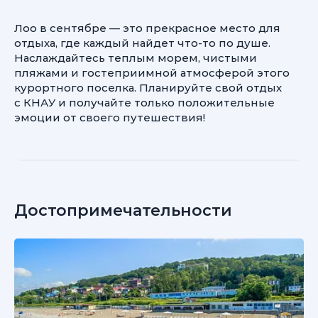
Лоо в сентябре — это прекрасное место для
отдыха, где каждый найдет что-то по душе.
Наслаждайтесь теплым морем, чистыми
пляжами и гостеприимной атмосферой этого
курортного поселка. Планируйте свой отдых
с КНАУ и получайте только положительные
эмоции от своего путешествия!
Достопримечательности