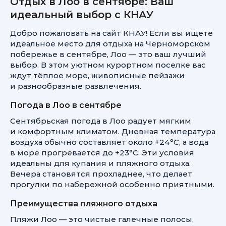
Отдых в Лоо в сентябре: Ваш
идеальный выбор с КНАУ
Добро пожаловать на сайт КНАУ! Если вы ищете
идеальное место для отдыха на Черноморском
побережье в сентябре, Лоо — это ваш лучший
выбор. В этом уютном курортном поселке вас
ждут тёплое море, живописные пейзажи
и разнообразные развлечения.
Погода в Лоо в сентябре
Сентябрьская погода в Лоо радует мягким
и комфортным климатом. Дневная температура
воздуха обычно составляет около +24°C, а вода
в море прогревается до +23°C. Эти условия
идеальны для купания и пляжного отдыха.
Вечера становятся прохладнее, что делает
прогулки по набережной особенно приятными.
Преимущества пляжного отдыха
Пляжи Лоо — это чистые галечные полосы,