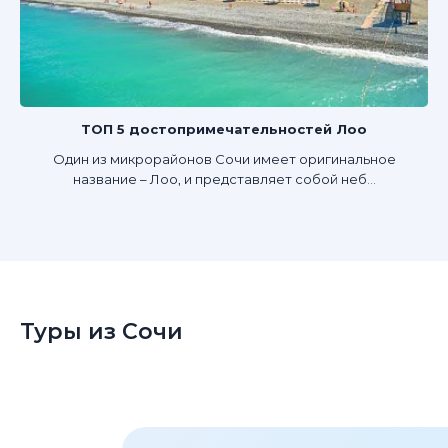
ТОП 5 достопримечательностей Лоо
Один из микрорайонов Сочи имеет оригинальное
название – Лоо, и представляет собой неб...
Туры из Сочи