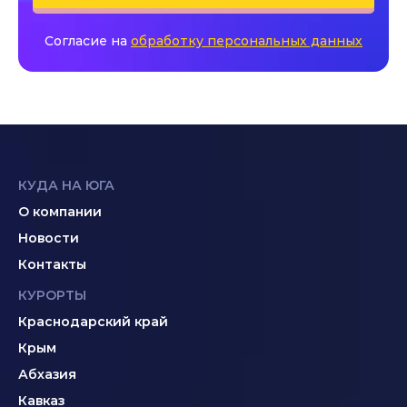
Согласие на
обработку персональных данных
КУДА НА ЮГА
О компании
Новости
Контакты
КУРОРТЫ
Краснодарский край
Крым
Абхазия
Кавказ