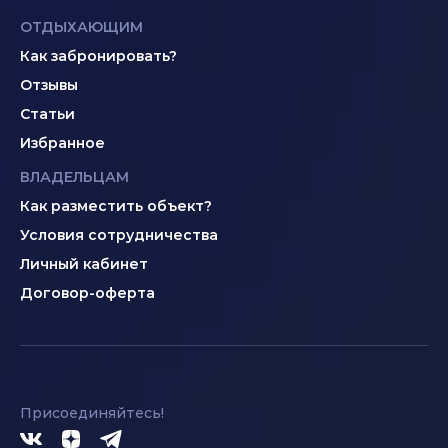
ОТДЫХАЮЩИМ
Как забронировать?
Отзывы
Статьи
Избранное
ВЛАДЕЛЬЦАМ
Как разместить объект?
Условия сотрудничества
Личный кабинет
Договор-оферта
Присоединяйтесь!