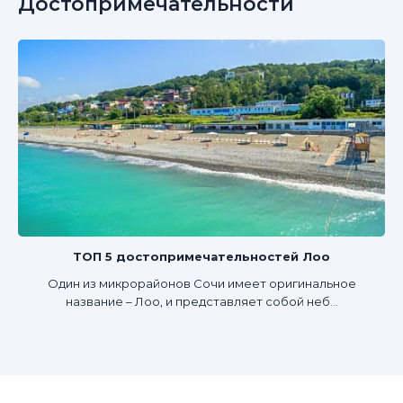
Достопримечательности
ТОП 5 достопримечательностей Лоо
Один из микрорайонов Сочи имеет оригинальное
название – Лоо, и представляет собой неб...