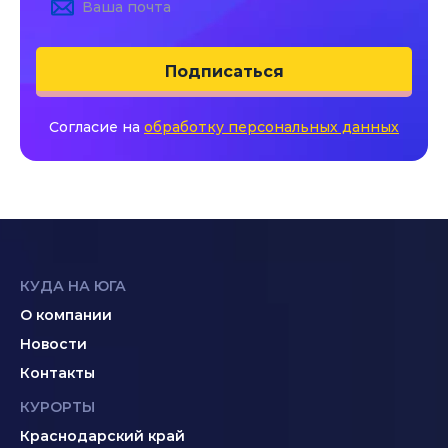
Подписаться
Согласие на
обработку персональных данных
КУДА НА ЮГА
О компании
Новости
Контакты
КУРОРТЫ
Краснодарский край