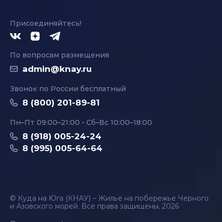
Присоединяйтесь!
По вопросам размещения
admin@knay.ru
Звонок по России бесплатный
8 (800) 201-89-81
Пн–Пт 09:00–21:00 • Сб–Вс 10:00–18:00
8 (918) 005-24-24
8 (995) 005-64-64
© Куда на Юга (КНАУ) – Жилье на побережье Черного
и Азовского морей. Все права защищены, 2026