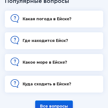
Популярные вопросы
Какая погода в Ейске?
Где находится Ейск?
Какое море в Ейске?
Куда сходить в Ейске?
Все вопросы