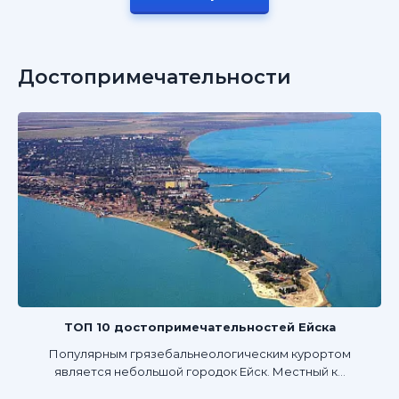
Достопримечательности
ТОП 10 достопримечательностей Ейска
Популярным грязебальнеологическим курортом
является небольшой городок Ейск. Местный к...