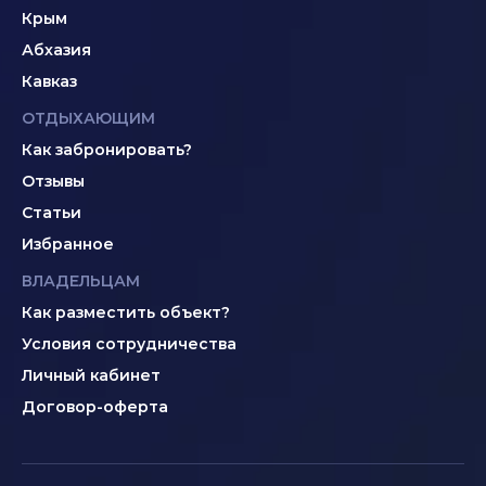
Крым
Абхазия
Кавказ
ОТДЫХАЮЩИМ
Как забронировать?
Отзывы
Статьи
Избранное
ВЛАДЕЛЬЦАМ
Как разместить объект?
Условия сотрудничества
Личный кабинет
Договор-оферта