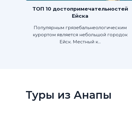
ТОП 10 достопримечательностей
Ейска
Популярным грязебальнеологическим
курортом является небольшой городок
Ейск. Местный к...
Туры из Анапы