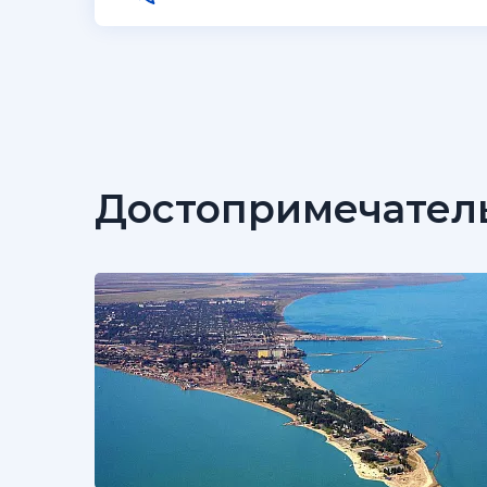
Достопримечател