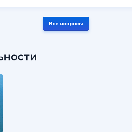
Все вопросы
ьности