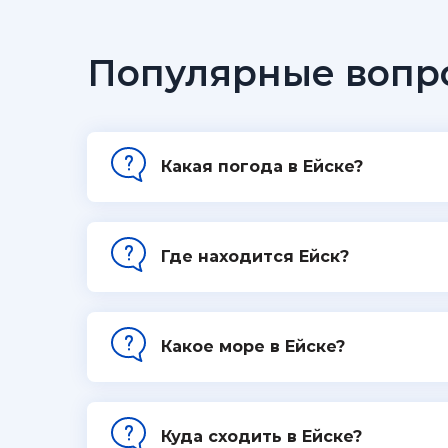
Популярные вопр
Какая погода в Ейске?
Где находится Ейск?
Какое море в Ейске?
Куда сходить в Ейске?