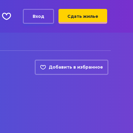
Вход
Сдать жилье
Добавить в избранное