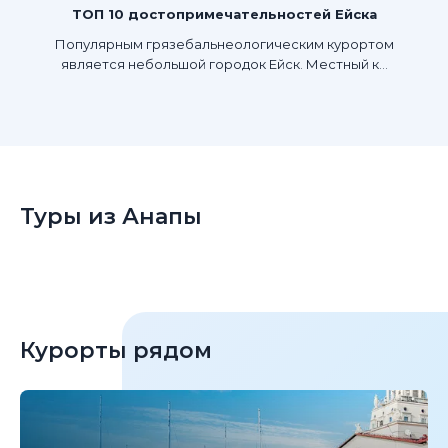
ТОП 10 достопримечательностей Ейска
Популярным грязебальнеологическим курортом
является небольшой городок Ейск. Местный к...
Туры из Анапы
Курорты рядом