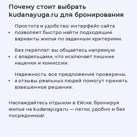
Почему стоит выбрать
kudanayuga.ru для бронирования
Простота и удобство: интерфейс сайта
позволяет быстро найти подходящие
варианты жилья по заданным критериям.
Без переплат: вы общаетесь напрямую
с владельцами, что исключает лишние
наценки и комиссии.
Надежность: все предложения проверены,
а отзывы реальных людей помогут принять
взвешенное решение.
Наслаждайтесь отдыхом в Ейске, бронируя
жилье на kudanayuga.ru — легко, удобно и без
посредников!