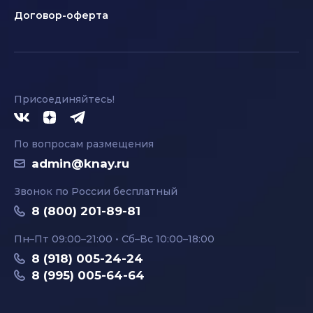
Договор-оферта
Присоединяйтесь!
По вопросам размещения
admin@knay.ru
Звонок по России бесплатный
8 (800) 201-89-81
Пн–Пт 09:00–21:00 • Сб–Вс 10:00–18:00
8 (918) 005-24-24
8 (995) 005-64-64