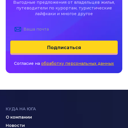
Выгодные предложения от владельцев жилья,
путеводители по курортам, туристические
лайфхаки и многое другое
Подписаться
Согласие на
обработку персональных данных
КУДА НА ЮГА
О компании
Новости