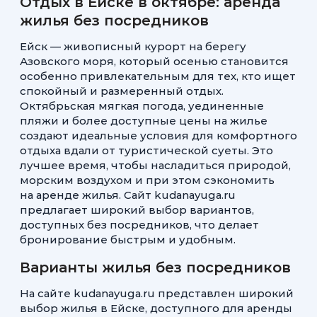
Отдых в Ейске в октябре: аренда
жилья без посредников
Ейск — живописный курорт на берегу
Азовского моря, который осенью становится
особенно привлекательным для тех, кто ищет
спокойный и размеренный отдых.
Октябрьская мягкая погода, уединенные
пляжи и более доступные цены на жилье
создают идеальные условия для комфортного
отдыха вдали от туристической суеты. Это
лучшее время, чтобы насладиться природой,
морским воздухом и при этом сэкономить
на аренде жилья. Сайт kudanayuga.ru
предлагает широкий выбор вариантов,
доступных без посредников, что делает
бронирование быстрым и удобным.
Варианты жилья без посредников
На сайте kudanayuga.ru представлен широкий
выбор жилья в Ейске, доступного для аренды