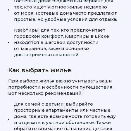
Гостевые дома: бюджетный вариант для
тех, кто ищет уютное жилье недалеко
от моря. Гостевые дома часто предлагают
простые, но удобные условия для отдыха.
Квартиры: для тех, кто предпочитает
городской комфорт. Квартиры в Ейске
находятся в шаговой доступности
от магазинов, кафе и основных
достопримечательностей.
Как выбрать жилье
При выборе жилья важно учитывать ваши
потребности и особенности путешествия.
Вот несколько рекомендаций:
Для семей с детьми: выбирайте
просторные апартаменты или частные
дома, где есть возможность готовить еду
и отдыхать в уютной обстановке. Также
обратите внимание на наличие детских