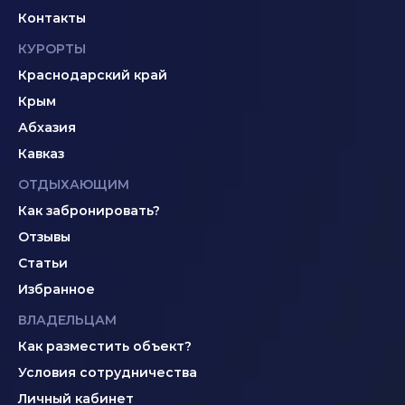
Контакты
КУРОРТЫ
Краснодарский край
Крым
Абхазия
Кавказ
ОТДЫХАЮЩИМ
Как забронировать?
Отзывы
Статьи
Избранное
ВЛАДЕЛЬЦАМ
Как разместить объект?
Условия сотрудничества
Личный кабинет