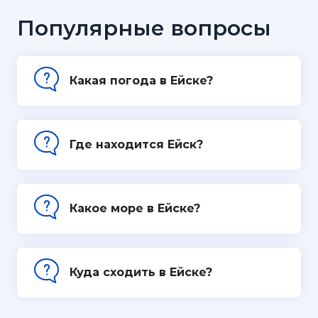
Популярные вопросы
Какая погода в Ейске?
Где находится Ейск?
Какое море в Ейске?
Куда сходить в Ейске?