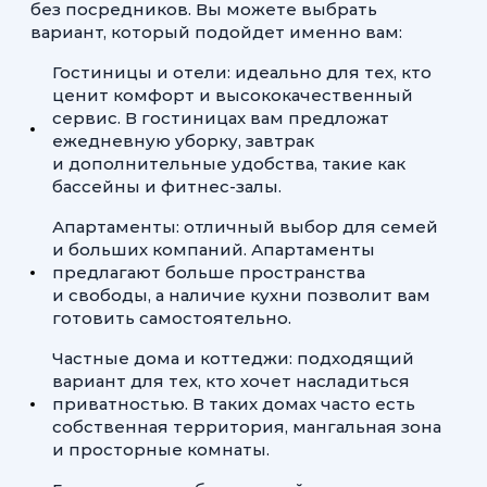
без посредников. Вы можете выбрать
вариант, который подойдет именно вам:
Гостиницы и отели: идеально для тех, кто
ценит комфорт и высококачественный
сервис. В гостиницах вам предложат
ежедневную уборку, завтрак
и дополнительные удобства, такие как
бассейны и фитнес-залы.
Апартаменты: отличный выбор для семей
и больших компаний. Апартаменты
предлагают больше пространства
и свободы, а наличие кухни позволит вам
готовить самостоятельно.
Частные дома и коттеджи: подходящий
вариант для тех, кто хочет насладиться
приватностью. В таких домах часто есть
собственная территория, мангальная зона
и просторные комнаты.