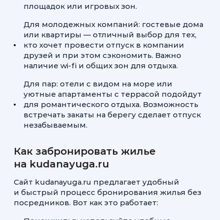
площадок или игровых зон.
Для молодежных компаний: гостевые дома
или квартиры — отличный выбор для тех,
кто хочет провести отпуск в компании
друзей и при этом сэкономить. Важно
наличие wi-fi и общих зон для отдыха.
Для пар: отели с видом на море или
уютные апартаменты с террасой подойдут
для романтического отдыха. Возможность
встречать закаты на берегу сделает отпуск
незабываемым.
Как забронировать жилье
на kudanayuga.ru
Сайт kudanayuga.ru предлагает удобный
и быстрый процесс бронирования жилья без
посредников. Вот как это работает: