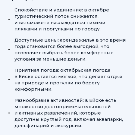
Спокойствие и уединение: в октябре
туристический поток снижается,
и вы сможете наслаждаться тихими
пляжами и прогулками по городу.
Доступные цены: аренда жилья в это время
года становится более выгодной, что
позволяет выбрать более комфортные
условия за меньшие деньги.
Приятная погода: октябрьская погода
в Ейске остается мягкой, что делает отдых
на природе и прогулки по берегу
комфортными.
Разнообразие активностей: в Ейске есть
множество достопримечательностей
и активных развлечений, которые
доступны круглый год, включая аквапарки,
дельфинарий и экскурсии.