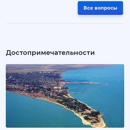
Все вопросы
Достопримечательности