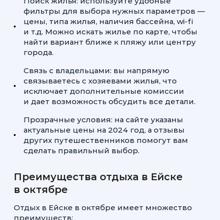
Поиск жилья: используйте удобные
фильтры для выбора нужных параметров —
цены, типа жилья, наличия бассейна, wi-fi
и т.д. Можно искать жилье по карте, чтобы
найти вариант ближе к пляжу или центру
города.
Связь с владельцами: вы напрямую
связываетесь с хозяевами жилья, что
исключает дополнительные комиссии
и дает возможность обсудить все детали.
Прозрачные условия: на сайте указаны
актуальные цены на 2024 год, а отзывы
других путешественников помогут вам
сделать правильный выбор.
Преимущества отдыха в Ейске
в октябре
Отдых в Ейске в октябре имеет множество
преимуществ: