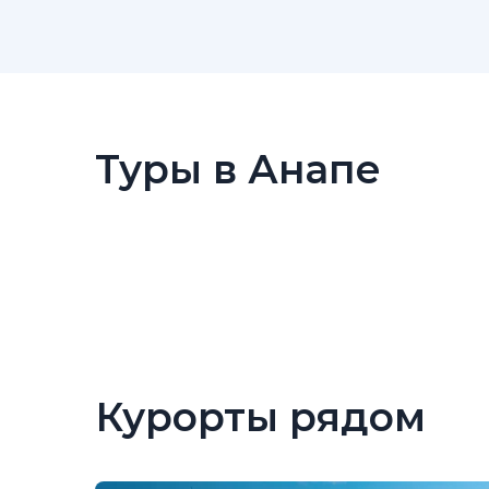
Туры в Анапе
Курорты рядом