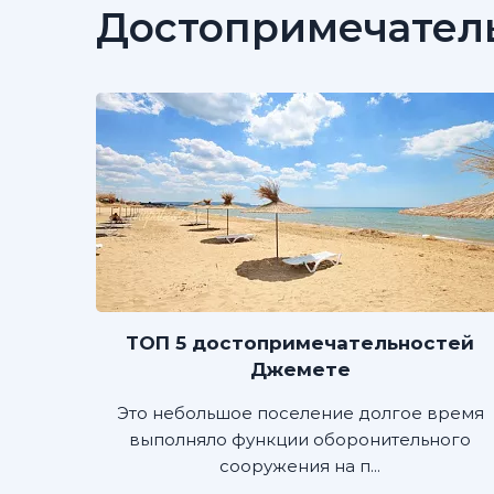
Достопримечател
ТОП 5 достопримечательностей
Джемете
Это небольшое поселение долгое время
выполняло функции оборонительного
сооружения на п...