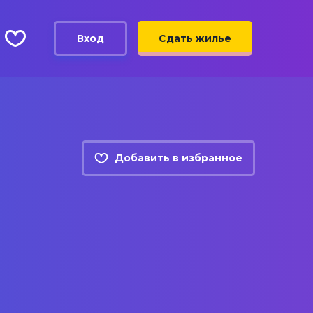
Вход
Сдать жилье
Добавить в избранное