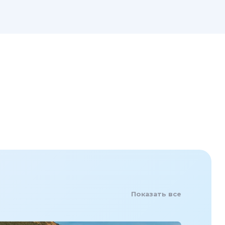
Показать все