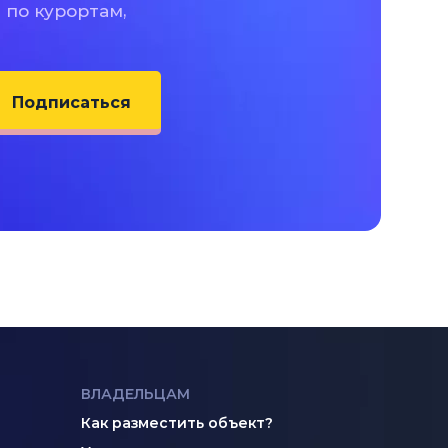
 по курортам,
Подписаться
ВЛАДЕЛЬЦАМ
Как разместить объект?