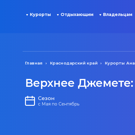
Курорты
Отдыхающим
Владельцам
Главная
Краснодарский край
Курорты Ан
Верхнее Джемете:
Сезон
с Мая по Сентябрь