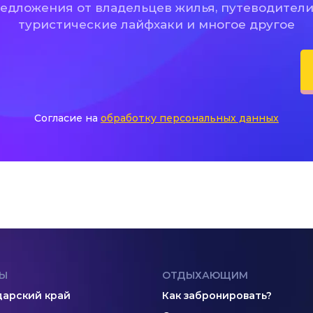
дложения от владельцев жилья, путеводители
туристические лайфхаки и многое другое
Согласие на
обработку персональных данных
Ы
ОТДЫХАЮЩИМ
арский край
Как забронировать?