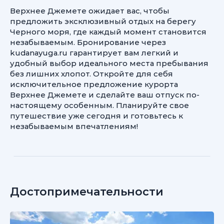
Верхнее Джемете ожидает вас, чтобы
предложить эксклюзивный отдых на берегу
Черного моря, где каждый момент становится
незабываемым. Бронирование через
kudanayuga.ru гарантирует вам легкий и
удобный выбор идеального места пребывания
без лишних хлопот. Откройте для себя
исключительное предложение курорта
Верхнее Джемете и сделайте ваш отпуск по-
настоящему особенным. Планируйте свое
путешествие уже сегодня и готовьтесь к
незабываемым впечатлениям!
Достопримечательности