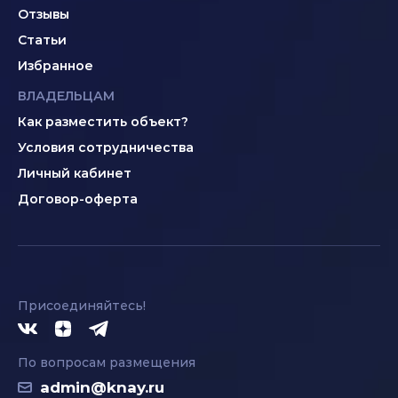
Отзывы
Статьи
Избранное
ВЛАДЕЛЬЦАМ
Как разместить объект?
Условия сотрудничества
Личный кабинет
Договор-оферта
Присоединяйтесь!
По вопросам размещения
admin@knay.ru