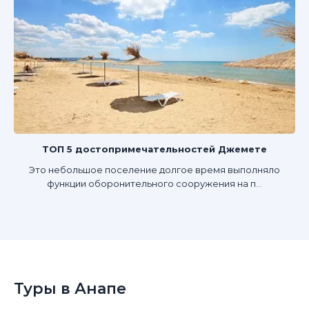
ТОП 5 достопримечательностей Джемете
Это небольшое поселение долгое время выполняло
функции оборонительного сооружения на п...
Туры в Анапе