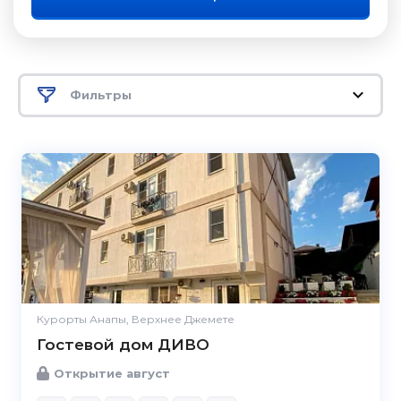
Фильтры
Курорты Анапы, Верхнее Джемете
Гостевой дом ДИВО
Открытие август