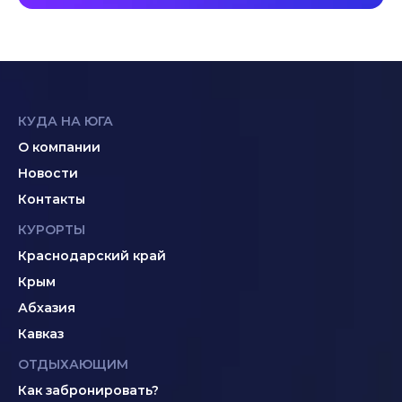
КУДА НА ЮГА
О компании
Новости
Контакты
КУРОРТЫ
Краснодарский край
Крым
Абхазия
Кавказ
ОТДЫХАЮЩИМ
Как забронировать?