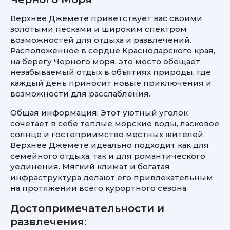
Верхнее Джемете приветствует вас своими
золотыми песками и широким спектром
возможностей для отдыха и развлечений.
Расположенное в сердце Краснодарского края,
на берегу Черного моря, это место обещает
незабываемый отдых в объятиях природы, где
каждый день приносит новые приключения и
возможности для расслабления.
Общая информация: Этот уютный уголок
сочетает в себе теплые морские воды, ласковое
солнце и гостеприимство местных жителей.
Верхнее Джемете идеально подходит как для
семейного отдыха, так и для романтического
уединения. Мягкий климат и богатая
инфраструктура делают его привлекательным
на протяжении всего курортного сезона.
Достопримечательности и
развлечения: