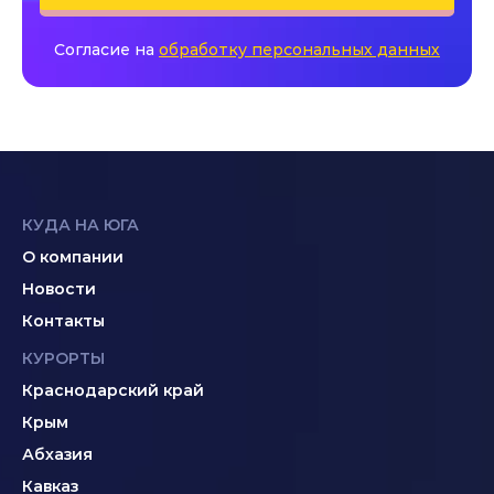
Согласие на
обработку персональных данных
КУДА НА ЮГА
О компании
Новости
Контакты
КУРОРТЫ
Краснодарский край
Крым
Абхазия
Кавказ