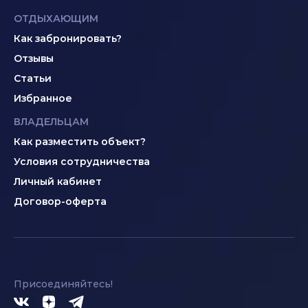
ОТДЫХАЮЩИМ
Как забронировать?
Отзывы
Статьи
Избранное
ВЛАДЕЛЬЦАМ
Как разместить объект?
Условия сотрудничества
Личный кабинет
Договор-оферта
Присоединяйтесь!