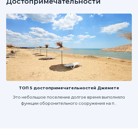
Достопримечательности
ТОП 5 достопримечательностей Джемете
Это небольшое поселение долгое время выполняло
функции оборонительного сооружения на п...