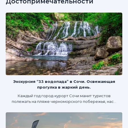
Достопримечательности
Экскурсия “33 водопада” в Сочи. Освежающая
прогулка в жаркий день.
Каждый год город-курорт Сочи манит туристов
полежать на пляже черноморского побережья, нас...