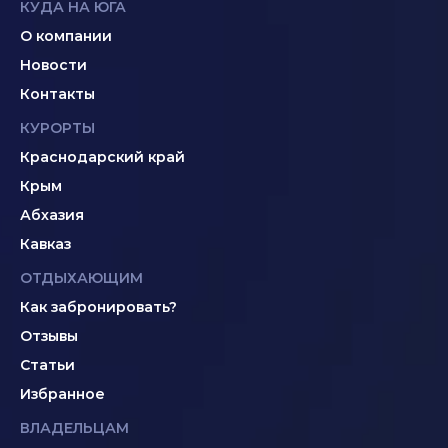
КУДА НА ЮГА
О компании
Новости
Контакты
КУРОРТЫ
Краснодарский край
Крым
Абхазия
Кавказ
ОТДЫХАЮЩИМ
Как забронировать?
Отзывы
Статьи
Избранное
ВЛАДЕЛЬЦАМ