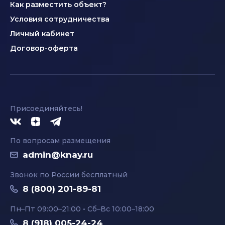
Как разместить объект?
Условия сотрудничества
Личный кабинет
Договор-оферта
Присоединяйтесь!
По вопросам размещения
admin@knay.ru
Звонок по России бесплатный
8 (800) 201-89-81
Пн–Пт 09:00–21:00 • Сб–Вс 10:00–18:00
8 (918) 005-24-24