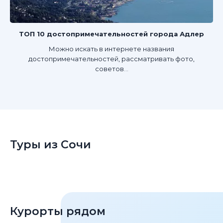
ТОП 10 достопримечательностей города Адлер
Можно искать в интернете названия
достопримечательностей, рассматривать фото,
советов...
Туры из Сочи
Курорты рядом