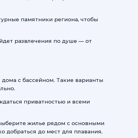
турные памятники региона, чтобы
йдет развлечения по душе — от
дома с бассейном. Такие варианты
льно.
ждаться приватностью и всеми
 выберите жилье рядом с основными
 добраться до мест для плавания,