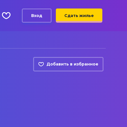
Вход
Сдать жилье
Добавить в избранное