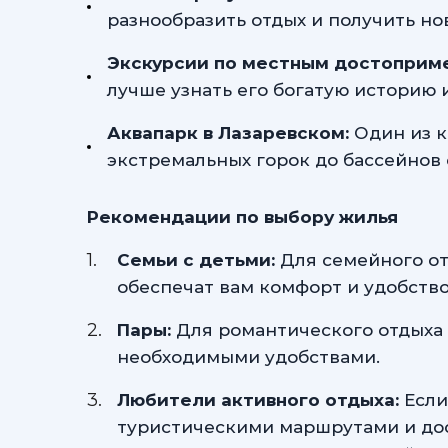
разнообразить отдых и получить но
Экскурсии по местным достоприм
лучше узнать его богатую историю и
Аквапарк в Лазаревском:
Один из к
экстремальных горок до бассейнов 
Рекомендации по выбору жилья
Семьи с детьми:
Для семейного от
обеспечат вам комфорт и удобство
Пары:
Для романтического отдыха 
необходимыми удобствами.
Любители активного отдыха:
Если
туристическими маршрутами и дос