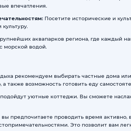
вые впечатления.
ечательностям:
Посетите исторические и куль
 культуру.
рупнейших аквапарков региона, где каждый на
с морской водой.
дыха рекомендуем выбирать частные дома или 
, а также возможность готовить еду самостояте
подойдут уютные коттеджи. Вы сможете насла
 вы предпочитаете проводить время активно,
топримечательностями. Это позволит вам легко