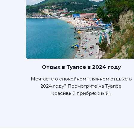
Отдых в Туапсе в 2024 году
Мечтаете о спокойном пляжном отдыхе в
2024 году? Посмотрите на Туапсе,
красивый прибрежный...