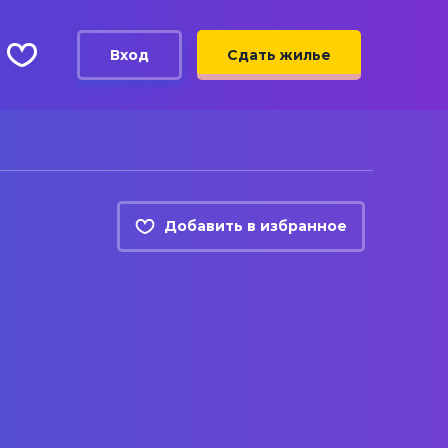
Вход
Сдать жилье
Добавить в избранное