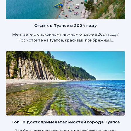
Отдых в Туапсе в 2024 году
Мечтаете о спокойном пляжном отдыхе в 2024 году?
Посмотрите на Туапсе, красивый прибрежный...
Топ 10 достопримечательностей города Туапсе
Все большую популярность у российских туристов