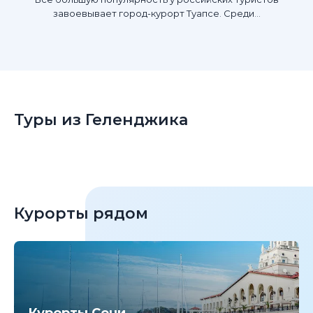
завоевывает город-курорт Туапсе. Среди...
Туры из Геленджика
Курорты рядом
Курорты Сочи