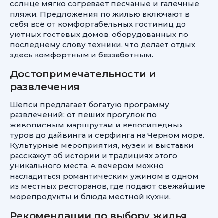
солнце мягко согревает песчаные и галечные
пляжи. Предложения по жилью включают в
себя всё от комфортабельных гостиниц до
уютных гостевых домов, оборудованных по
последнему слову техники, что делает отдых
здесь комфортным и беззаботным.
Достопримечательности и
развлечения
Шепси предлагает богатую программу
развлечений: от пеших прогулок по
живописным маршрутам и велосипедных
туров до дайвинга и серфинга на Черном море.
Культурные мероприятия, музеи и выставки
расскажут об истории и традициях этого
уникального места. А вечером можно
насладиться романтическим ужином в одном
из местных ресторанов, где подают свежайшие
морепродукты и блюда местной кухни.
Рекомендации по выбору жилья