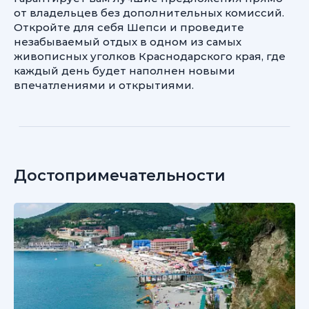
от владельцев без дополнительных комиссий.
Откройте для себя Шепси и проведите
незабываемый отдых в одном из самых
живописных уголков Краснодарского края, где
каждый день будет наполнен новыми
впечатлениями и открытиями.
Достопримечательности