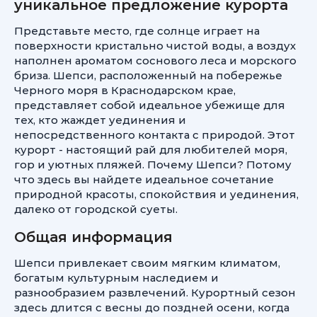
уникальное предложение курорта
Представьте место, где солнце играет на
поверхности кристально чистой воды, а воздух
наполнен ароматом соснового леса и морского
бриза. Шепси, расположенный на побережье
Черного моря в Краснодарском крае,
представляет собой идеальное убежище для
тех, кто жаждет уединения и
непосредственного контакта с природой. Этот
курорт - настоящий рай для любителей моря,
гор и уютных пляжей. Почему Шепси? Потому
что здесь вы найдете идеальное сочетание
природной красоты, спокойствия и уединения,
далеко от городской суеты.
Общая информация
Шепси привлекает своим мягким климатом,
богатым культурным наследием и
разнообразием развлечений. Курортный сезон
здесь длится с весны до поздней осени, когда