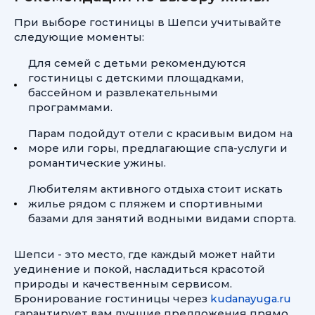
При выборе гостиницы в Шепси учитывайте
следующие моменты:
Для семей с детьми рекомендуются
гостиницы с детскими площадками,
бассейном и развлекательными
программами.
Парам подойдут отели с красивым видом на
море или горы, предлагающие спа-услуги и
романтические ужины.
Любителям активного отдыха стоит искать
жилье рядом с пляжем и спортивными
базами для занятий водными видами спорта.
Шепси - это место, где каждый может найти
уединение и покой, насладиться красотой
природы и качественным сервисом.
Бронирование гостиницы через
kudanayuga.ru
гарантирует вам лучшие предложения прямо