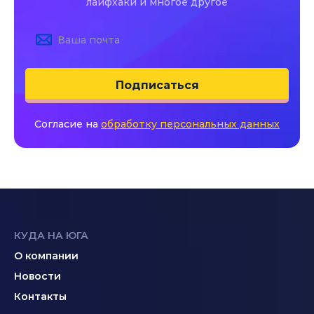
лайфхаки и многое другое
Подписаться
Согласие на
обработку персональных данных
КУДА НА ЮГА
О компании
Новости
Контакты