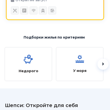
Подборки жилья
по критериям
У моря
Недорого
Шепси: Откройте для себя