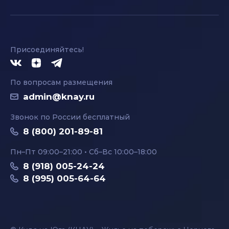
Присоединяйтесь!
По вопросам размещения
admin@knay.ru
Звонок по России бесплатный
8 (800) 201-89-81
Пн–Пт 09:00–21:00 • Сб–Вс 10:00–18:00
8 (918) 005-24-24
8 (995) 005-64-64