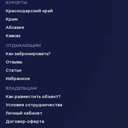
КУРОРТЫ
Краснодарский край
Крым
Абхазия
Кавказ
ОТДЫХАЮЩИМ
Как забронировать?
Отзывы
Статьи
Избранное
ВЛАДЕЛЬЦАМ
Как разместить объект?
Условия сотрудничества
Личный кабинет
Договор-оферта