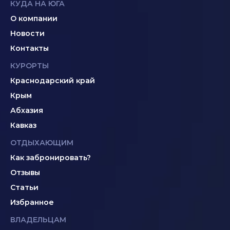
КУДА НА ЮГА
О компании
Новости
Контакты
КУРОРТЫ
Краснодарский край
Крым
Абхазия
Кавказ
ОТДЫХАЮЩИМ
Как забронировать?
Отзывы
Статьи
Избранное
ВЛАДЕЛЬЦАМ