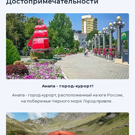
Достопримечательности
Анапа - город-курорт!
Анапа - город-курорт, расположенный на юге России,
на побережье Черного моря. Город привле...