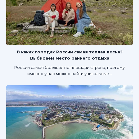
В каких городах России самая теплая весна?
Выбираем место раннего отдыха
России самая большая по площади страна, поэтому
именно у нас можно найти уникальные...