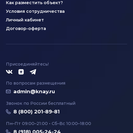
Как разместить объект?
Условия сотрудничества
Личный кабинет
Договор-оферта
Присоединяйтесь!
По вопросам размещения
admin@knay.ru
Звонок по России бесплатный
8 (800) 201-89-81
Пн–Пт 09:00–21:00 • Сб–Вс 10:00–18:00
8 (918) 005-24-24