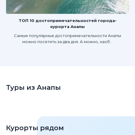
ТОП 10 достопримечательностей города-
курорта Анапы
Самые популярные достопримечательности Анапы
можно посетить за два дня. А можно, наоб...
Туры из Анапы
Курорты рядом