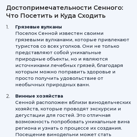
Достопримечательности Сенного:
Что Посетить и Куда Сходить
Грязевые вулканы
Поселок Сенной известен своими
грязевыми вулканами, которые привлекают
туристов со всех уголков. Они не только
представляют собой уникальные
природные объекты, но и являются
источниками лечебных грязей, благодаря
которым можно поправить здоровье и
просто получить удовольствие от
необычных природных ванн.
Винные хозяйства
Сенной расположен вблизи винодельческих
хозяйств, которые проводят экскурсии и
дегустации для гостей. Это отличная
возможность попробовать уникальные вина
региона и узнать о процессе их создания.
Посещение винодельни может стать