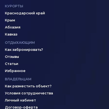
КУРОРТЫ
Краснодарский край
Крым
Абхазия
Кавказ
ОТДЫХАЮЩИМ
Как забронировать?
Отзывы
Статьи
Избранное
ВЛАДЕЛЬЦАМ
Как разместить объект?
Условия сотрудничества
Личный кабинет
Договор-оферта