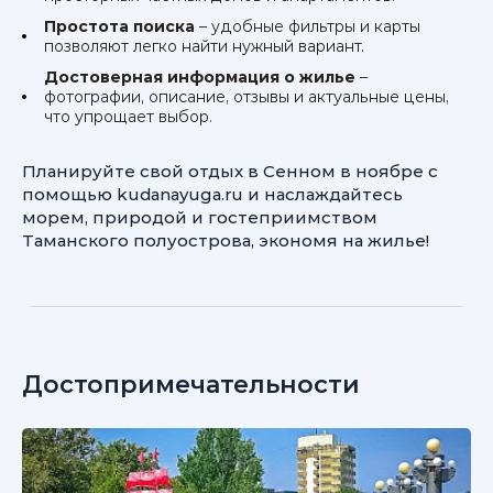
Простота поиска
– удобные фильтры и карты
позволяют легко найти нужный вариант.
Достоверная информация о жилье
–
фотографии, описание, отзывы и актуальные цены,
что упрощает выбор.
Планируйте свой отдых в Сенном в ноябре с
помощью kudanayuga.ru и наслаждайтесь
морем, природой и гостеприимством
Таманского полуострова, экономя на жилье!
Достопримечательности