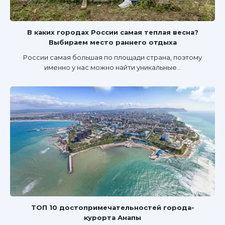
В каких городах России самая теплая весна?
Выбираем место раннего отдыха
России самая большая по площади страна, поэтому
именно у нас можно найти уникальные...
ТОП 10 достопримечательностей города-
курорта Анапы