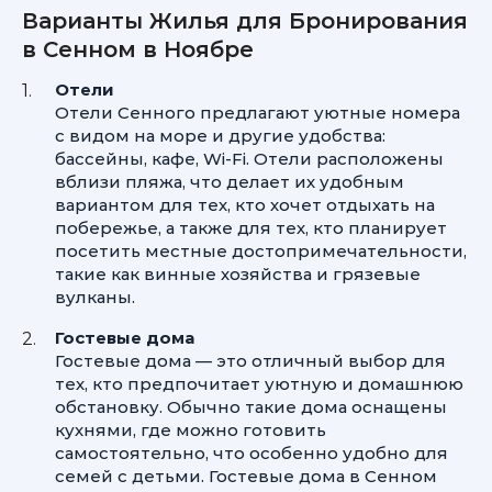
Варианты Жилья для Бронирования
в Сенном в Ноябре
Отели
Отели Сенного предлагают уютные номера
с видом на море и другие удобства:
бассейны, кафе, Wi-Fi. Отели расположены
вблизи пляжа, что делает их удобным
вариантом для тех, кто хочет отдыхать на
побережье, а также для тех, кто планирует
посетить местные достопримечательности,
такие как винные хозяйства и грязевые
вулканы.
Гостевые дома
Гостевые дома — это отличный выбор для
тех, кто предпочитает уютную и домашнюю
обстановку. Обычно такие дома оснащены
кухнями, где можно готовить
самостоятельно, что особенно удобно для
семей с детьми. Гостевые дома в Сенном