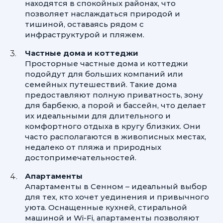
находятся в спокойных районах, что
позволяет наслаждаться природой и
тишиной, оставаясь рядом с
инфраструктурой и пляжем.
Частные дома и коттеджи
Просторные частные дома и коттеджи
подойдут для больших компаний или
семейных путешествий. Такие дома
предоставляют полную приватность, зону
для барбекю, а порой и бассейн, что делает
их идеальными для длительного и
комфортного отдыха в кругу близких. Они
часто располагаются в живописных местах,
недалеко от пляжа и природных
достопримечательностей.
Апартаменты
Апартаменты в Сенном – идеальный выбор
для тех, кто хочет уединения и привычного
уюта. Оснащенные кухней, стиральной
машиной и Wi-Fi, апартаменты позволяют