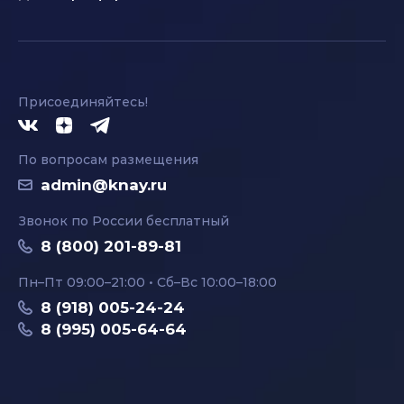
Присоединяйтесь!
По вопросам размещения
admin@knay.ru
Звонок по России бесплатный
8 (800) 201-89-81
Пн–Пт 09:00–21:00 • Сб–Вс 10:00–18:00
8 (918) 005-24-24
8 (995) 005-64-64