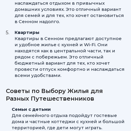
наслаждаться отдыхом в привычных
домашних условиях. Это отличный вариант
для семей и для тех, кто хочет остановиться
в Сенном надолго.
Квартиры
Квартиры в Сенном предлагают доступное
и удобное жилье с кухней и Wi-Fi. Они
находятся как в центральной части, так и
рядом с побережьем. Это отличный
бюджетный вариант для тех, кто хочет
провести отпуск комфортно и наслаждаться
всеми удобствами.
Советы по Выбору Жилья для
Разных Путешественников
Семьи с детьми
Для семейного отдыха подойдут гостевые
дома и частные коттеджи с кухней и большой
территорией, где дети могут играть.