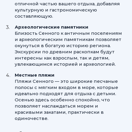
отличной частью вашего отдыха, добавляя
культурную и гастрономическую
составляющую.
Археологические памятники
Близость Сенного к античным поселениям
и археологическим памятникам позволяет
окунуться в богатую историю региона.
Экскурсии по древним раскопкам будут
интересны как взрослым, так и детям,
увлекающимся историей и археологией.
Местные пляжи
Пляжи Сенного — это широкие песчаные
полосы с мягким входом в море, которые
идеально подходят для отдыха с детьми.
Осенью здесь особенно спокойно, что
позволяет наслаждаться морем и
красивыми закатами, практически в
одиночестве.