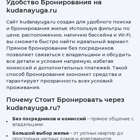
Удобство Бронирования на
kudanayuga.ru
Сайт kudanayuga.ru создан для удобного поиска
и бронирования жилья. Используя фильтры по
цене, расположению, наличию бассейна и Wi-Fi,
вы сможете быстро найти идеальный вариант.
Прямое бронирование без посредников
позволяет связаться с владельцами и обсудить
все детали и условия напрямую, избегая
комиссий и дополнительных платежей. Такой
способ бронирования экономит средства и
гарантирует прозрачность всех условий
проживания.
Почему Стоит Бронировать через
kudanayuga.ru?
Без посредников и комиссий
– прямое общение с
владельцами.
Большой выбор жилья
– от уютных квартир до
просторных частных домов и апартаментов.