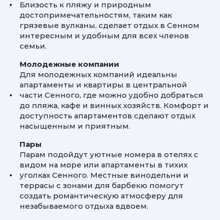
Близость к пляжу и природным
достопримечательностям, таким как
грязевые вулканы, сделает отдых в Сенном
интересным и удобным для всех членов
семьи.
Молодежные компании
Для молодежных компаний идеальны
апартаменты и квартиры в центральной
части Сенного, где можно удобно добраться
до пляжа, кафе и винных хозяйств. Комфорт и
доступность апартаментов сделают отдых
насыщенным и приятным.
Пары
Парам подойдут уютные номера в отелях с
видом на море или апартаменты в тихих
уголках Сенного. Местные винодельни и
террасы с зонами для барбекю помогут
создать романтическую атмосферу для
незабываемого отдыха вдвоем.