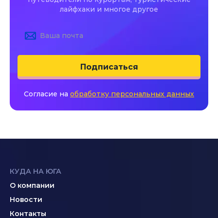
лайфхаки и многое другое
Подписаться
Согласие на
обработку персональных данных
КУДА НА ЮГА
О компании
Новости
Контакты