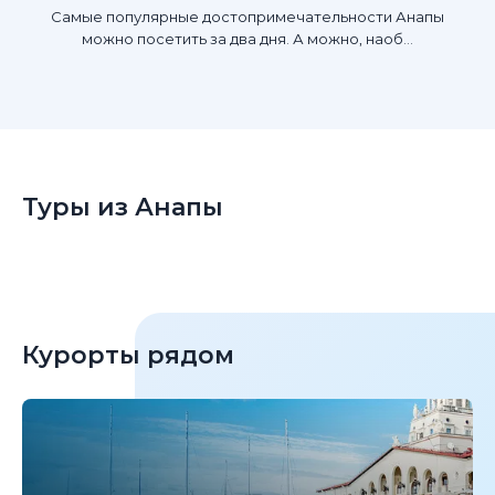
Самые популярные достопримечательности Анапы
можно посетить за два дня. А можно, наоб...
Туры из Анапы
Курорты рядом