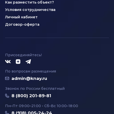
Как разместить объект?
Условия сотрудничества
Личный кабинет
Договор-оферта
Присоединяйтесь!
По вопросам размещения
admin@knay.ru
Звонок по России бесплатный
8 (800) 201-89-81
Пн–Пт 09:00–21:00 • Сб–Вс 10:00–18:00
8 (918) 005-24-24