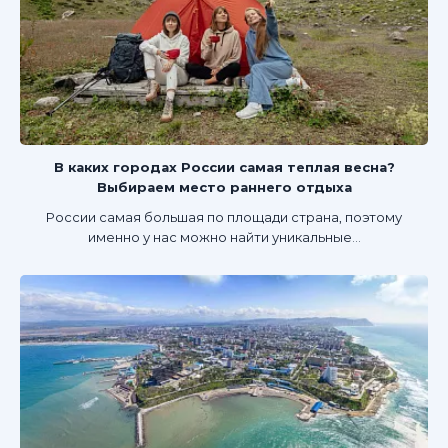
В каких городах России самая теплая весна?
Выбираем место раннего отдыха
России самая большая по площади страна, поэтому
именно у нас можно найти уникальные...