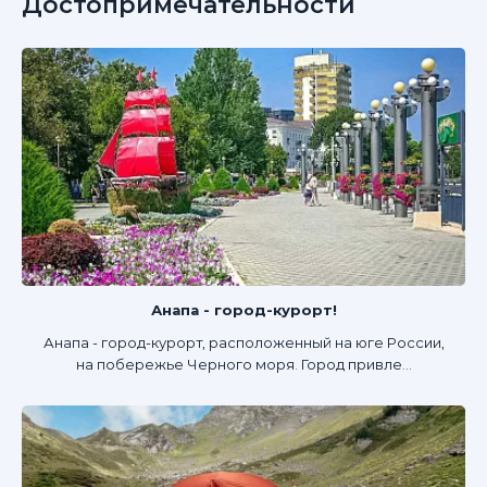
Достопримечательности
Анапа - город-курорт!
Анапа - город-курорт, расположенный на юге России,
на побережье Черного моря. Город привле...