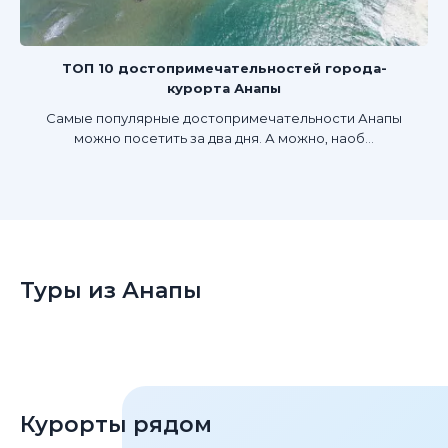
ТОП 10 достопримечательностей города-
курорта Анапы
Самые популярные достопримечательности Анапы
можно посетить за два дня. А можно, наоб...
Туры из Анапы
Курорты рядом