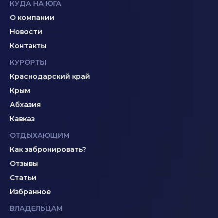
КУДА НА ЮГА
О компании
Новости
Контакты
КУРОРТЫ
Краснодарский край
Крым
Абхазия
Кавказ
ОТДЫХАЮЩИМ
Как забронировать?
Отзывы
Статьи
Избранное
ВЛАДЕЛЬЦАМ