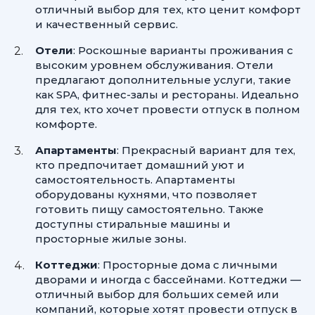
отличный выбор для тех, кто ценит комфорт
и качественный сервис.
Отели
: Роскошные варианты проживания с
высоким уровнем обслуживания. Отели
предлагают дополнительные услуги, такие
как SPA, фитнес-залы и рестораны. Идеально
для тех, кто хочет провести отпуск в полном
комфорте.
Апартаменты
: Прекрасный вариант для тех,
кто предпочитает домашний уют и
самостоятельность. Апартаменты
оборудованы кухнями, что позволяет
готовить пищу самостоятельно. Также
доступны стиральные машины и
просторные жилые зоны.
Коттеджи
: Просторные дома с личными
дворами и иногда с бассейнами. Коттеджи —
отличный выбор для больших семей или
компаний, которые хотят провести отпуск в