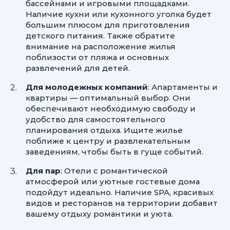
бассейнами и игровыми площадками.
Наличие кухни или кухонного уголка будет
большим плюсом для приготовления
детского питания. Также обратите
внимание на расположение жилья
поблизости от пляжа и основных
развлечений для детей.
Для молодежных компаний
: Апартаменты и
квартиры — оптимальный выбор. Они
обеспечивают необходимую свободу и
удобство для самостоятельного
планирования отдыха. Ищите жилье
поближе к центру и развлекательным
заведениям, чтобы быть в гуще событий.
Для пар
: Отели с романтической
атмосферой или уютные гостевые дома
подойдут идеально. Наличие SPA, красивых
видов и ресторанов на территории добавит
вашему отдыху романтики и уюта.