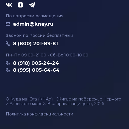
По вопросам размещения
admin@knay.ru
Звонок по России бесплатный
8 (800) 201-89-81
Пн–Пт 09:00–21:00 • Сб–Вс 10:00–18:00
8 (918) 005-24-24
8 (995) 005-64-64
© Куда на Юга (КНАУ) – Жилье на побережье Черного
и Азовского морей. Все права защищены, 2026
Политика конфиденциальности