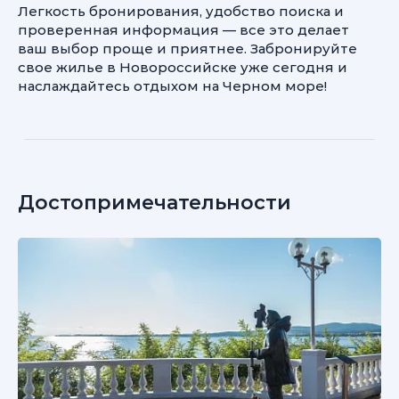
Легкость бронирования, удобство поиска и
проверенная информация — все это делает
ваш выбор проще и приятнее. Забронируйте
свое жилье в Новороссийске уже сегодня и
наслаждайтесь отдыхом на Черном море!
Достопримечательности