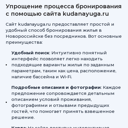
Упрощение процесса бронирования
с помощью сайта kudanayuga.ru
Сайт kudanayuga.ru предоставляет простой и
удобный способ бронирования жилья в
Новороссийске без посредников. Вот основные
преимущества:
Удобный поиск
: Интуитивно понятный
интерфейс позволяет легко находить
подходящие варианты жилья по заданным
параметрам, таким как цена, расположение,
наличие бассейна и Wi-Fi.
Подробные описания и фотографии
: Каждое
предложение сопровождается детальным
описанием условий проживания,
фотографиями и отзывами предыдущих
гостей, что помогает принять взвешенное
решение.
Карта
: На сайте доступна интерактивная