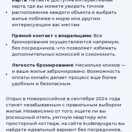
карта, где вы можете увидеть точное
расположение каждого объекта и выбрать
жилье поближе к морю или другим
интересующим вас местам.
Прямой контакт с владельцами
: Все
бронирования осуществляются напрямую,
без посредников, что позволяет избежать
дополнительных комиссий и сэкономить.
Легкость бронирования
: Несколько кликов —
и ваше жилье забронировано. Возможность
оплаты онлайн делает процесс еще более
удобным и безопасным.
Отдых в Новороссийске в сентябре 2024 года
станет незабываемым с правильным выбором
жилья. Независимо от того, ищете ли вы
роскошный отель, уютную квартиру или
просторный коттедж, на сайте kudanayuga.ru вы
найдете идеальный вариант без посредников.