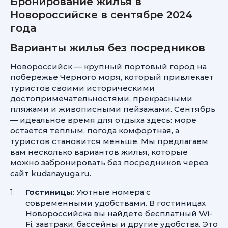
Бронирование жилья в
Новороссийске в сентябре 2024
года
Варианты жилья без посредников
Новороссийск — крупный портовый город на
побережье Черного моря, который привлекает
туристов своими историческими
достопримечательностями, прекрасными
пляжами и живописными пейзажами. Сентябрь
— идеальное время для отдыха здесь: море
остается теплым, погода комфортная, а
туристов становится меньше. Мы предлагаем
вам несколько вариантов жилья, которые
можно забронировать без посредников через
сайт kudanayuga.ru.
Гостиницы
: Уютные номера с
современными удобствами. В гостиницах
Новороссийска вы найдете бесплатный Wi-
Fi, завтраки, бассейны и другие удобства. Это