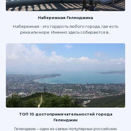
Набережная Геленджика
Набережная - это гордость любого города, где есть
река или море. Именно здесь собираются в...
ТОП 10 достопримечательностей города
Геленджик
Геленджик – один из самых популярных российских