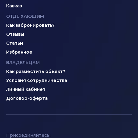
Кавказ
ОТДЫХАЮЩИМ
Как забронировать?
Отзывы
Статьи
Избранное
ВЛАДЕЛЬЦАМ
Как разместить объект?
Условия сотрудничества
Личный кабинет
Договор-оферта
Присоединяйтесь!