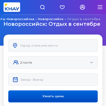
рты Новороссийска
Новороссийск
Отдых в сентябре
Новороссийск: Отдых в сентябре
Узнать цены