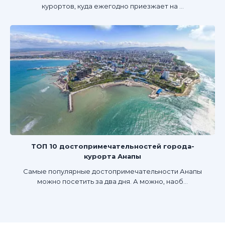
курортов, куда ежегодно приезжает на ...
ТОП 10 достопримечательностей города-
курорта Анапы
Самые популярные достопримечательности Анапы
можно посетить за два дня. А можно, наоб...