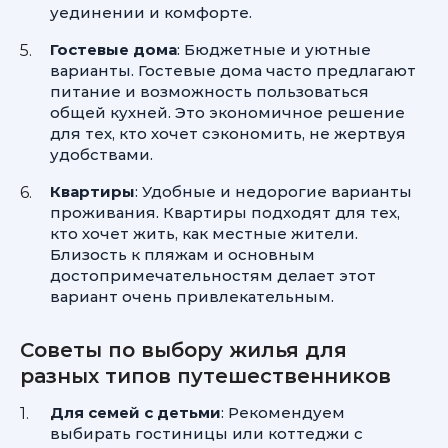
уединении и комфорте.
Гостевые дома
: Бюджетные и уютные
варианты. Гостевые дома часто предлагают
питание и возможность пользоваться
общей кухней. Это экономичное решение
для тех, кто хочет сэкономить, не жертвуя
удобствами.
Квартиры
: Удобные и недорогие варианты
проживания. Квартиры подходят для тех,
кто хочет жить, как местные жители.
Близость к пляжам и основным
достопримечательностям делает этот
вариант очень привлекательным.
Советы по выбору жилья для
разных типов путешественников
Для семей с детьми
: Рекомендуем
выбирать гостиницы или коттеджи с