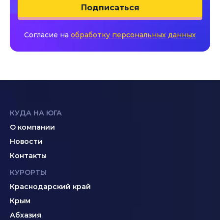
Подписаться
Согласие на
обработку персональных данных
КУДА НА ЮГА
О компании
Новости
Контакты
КУРОРТЫ
Краснодарский край
Крым
Абхазия