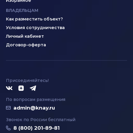
Избранное
ВЛАДЕЛЬЦАМ
Как разместить объект?
Условия сотрудничества
Личный кабинет
Договор-оферта
Присоединяйтесь!
По вопросам размещения
admin@knay.ru
Звонок по России бесплатный
8 (800) 201-89-81