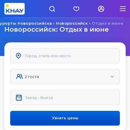
урорты Новороссийска
Новороссийск
Отдых в июне
Новороссийск: Отдых в июне
Узнать цены