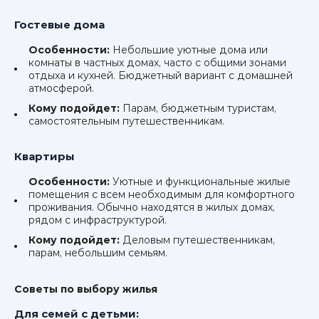
Гостевые дома
Особенности:
Небольшие уютные дома или
комнаты в частных домах, часто с общими зонами
отдыха и кухней. Бюджетный вариант с домашней
атмосферой.
Кому подойдет:
Парам, бюджетным туристам,
самостоятельным путешественникам.
Квартиры
Особенности:
Уютные и функциональные жилые
помещения с всем необходимым для комфортного
проживания. Обычно находятся в жилых домах,
рядом с инфраструктурой.
Кому подойдет:
Деловым путешественникам,
парам, небольшим семьям.
Советы по выбору жилья
Для семей с детьми: