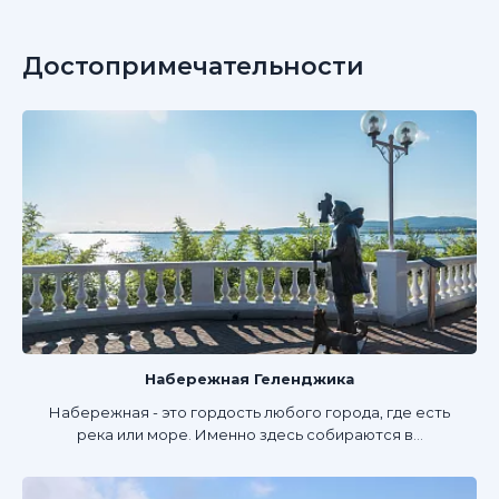
Достопримечательности
Набережная Геленджика
Набережная - это гордость любого города, где есть
река или море. Именно здесь собираются в...