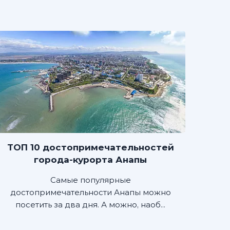
ТОП 10 достопримечательностей
города-курорта Анапы
Самые популярные
достопримечательности Анапы можно
посетить за два дня. А можно, наоб...