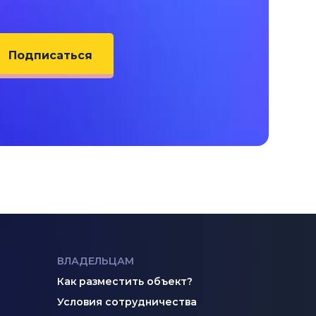
Подписаться
ВЛАДЕЛЬЦАМ
Как разместить объект?
Условия сотрудничества