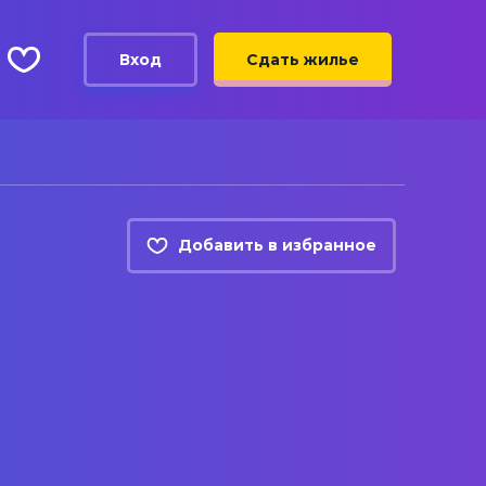
Вход
Сдать жилье
Добавить в избранное