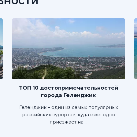
ьности
ТОП 10 достопримечательностей
города Геленджик
Геленджик – один из самых популярных
российских курортов, куда ежегодно
приезжает на ...