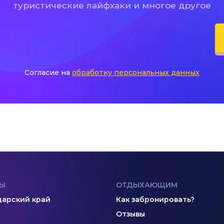
туристические лайфхаки и многое другое
Согласие на
обработку персональных данных
Ы
ОТДЫХАЮЩИМ
арский край
Как забронировать?
Отзывы