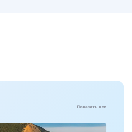
Показать все