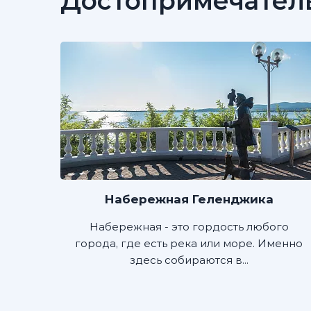
Достопримечател
Набережная Геленджика
Набережная - это гордость любого
города, где есть река или море. Именно
здесь собираются в...