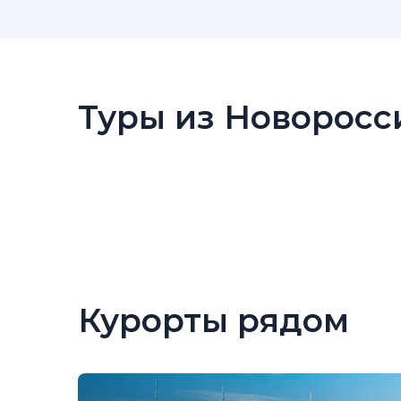
Туры из Новоросс
Курорты рядом