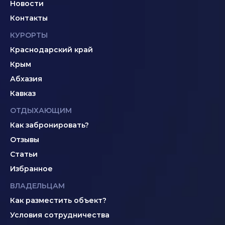
Новости
Контакты
КУРОРТЫ
Краснодарский край
Крым
Абхазия
Кавказ
ОТДЫХАЮЩИМ
Как забронировать?
Отзывы
Статьи
Избранное
ВЛАДЕЛЬЦАМ
Как разместить объект?
Условия сотрудничества