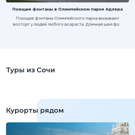
Поющие фонтаны в Олимпийском парке Адлера
Поющие фонтаны Олимпийского парка вызывают
восторг у людей любого возраста. Длинная шея фо...
Туры из Сочи
Курорты рядом