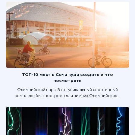
ТОП-10 мест в Сочи куда сходить и что
посмотреть
Олимпийский парк: Этот уникальный спортивный
комплекс был построен для зимних Олимпийских ...