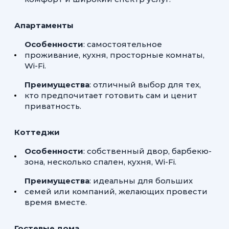
Апартаменты
Особенности
: самостоятельное
проживание, кухня, просторные комнаты,
Wi-Fi.
Преимущества
: отличный выбор для тех,
кто предпочитает готовить сам и ценит
приватность.
Коттеджи
Особенности
: собственный двор, барбекю-
зона, несколько спален, кухня, Wi-Fi.
Преимущества
: идеальны для больших
семей или компаний, желающих провести
время вместе.
Гостевые дома