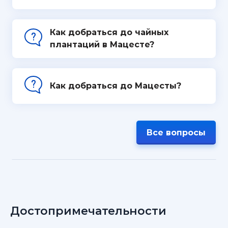
Как добраться до чайных
плантаций в Мацесте?
Как добраться до Мацесты?
Все вопросы
Достопримечательности