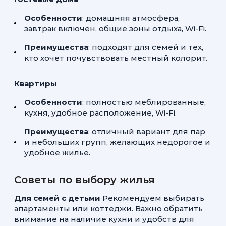
Особенности
: домашняя атмосфера,
завтрак включен, общие зоны отдыха, Wi-Fi.
Преимущества
: подходят для семей и тех,
кто хочет почувствовать местный колорит.
Квартиры
Особенности
: полностью меблированные,
кухня, удобное расположение, Wi-Fi.
Преимущества
: отличный вариант для пар
и небольших групп, желающих недорогое и
удобное жилье.
Советы по выбору жилья
Для семей с детьми
Рекомендуем выбирать
апартаменты или коттеджи. Важно обратить
внимание на наличие кухни и удобств для