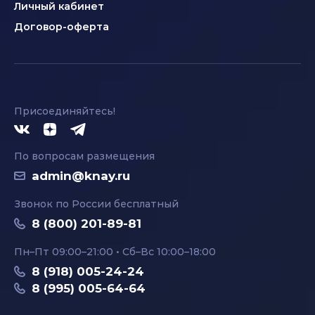
Личный кабинет
Договор-оферта
Присоединяйтесь!
По вопросам размещения
admin@knay.ru
Звонок по России бесплатный
8 (800) 201-89-81
Пн–Пт 09:00–21:00 • Сб–Вс 10:00–18:00
8 (918) 005-24-24
8 (995) 005-64-64