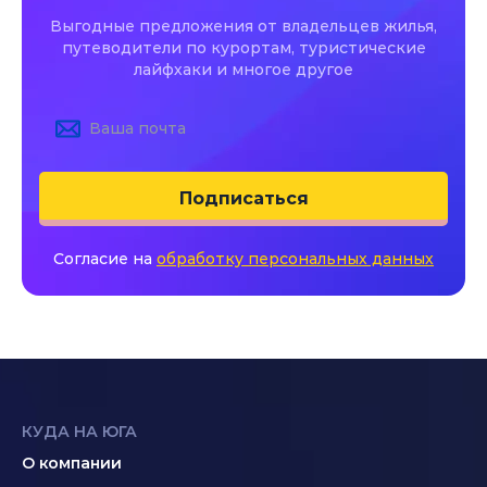
Выгодные предложения от владельцев жилья,
путеводители по курортам, туристические
лайфхаки и многое другое
Подписаться
Согласие на
обработку персональных данных
КУДА НА ЮГА
О компании