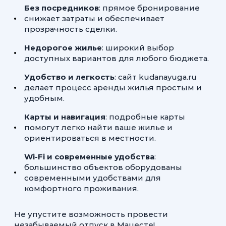
Без посредников
: прямое бронирование
снижает затраты и обеспечивает
прозрачность сделки.
Недорогое жилье
: широкий выбор
доступных вариантов для любого бюджета.
Удобство и легкость
: сайт kudanayuga.ru
делает процесс аренды жилья простым и
удобным.
Карты и навигация
: подробные карты
помогут легко найти ваше жилье и
ориентироваться в местности.
Wi-Fi и современные удобства
:
большинство объектов оборудованы
современными удобствами для
комфортного проживания.
Не упустите возможность провести
незабываемый отпуск в Мацесте!