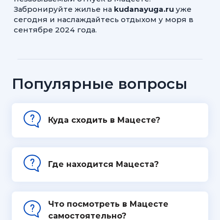
Забронируйте жилье на
kudanayuga.ru
уже
сегодня и наслаждайтесь отдыхом у моря в
сентябре 2024 года.
Популярные вопросы
Куда сходить в Мацесте?
Где находится Мацеста?
Что посмотреть в Мацесте
самостоятельно?