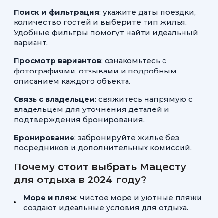
Поиск и фильтрация
: укажите даты поездки,
количество гостей и выберите тип жилья.
Удобные фильтры помогут найти идеальный
вариант.
Просмотр вариантов
: ознакомьтесь с
фотографиями, отзывами и подробным
описанием каждого объекта.
Связь с владельцем
: свяжитесь напрямую с
владельцем для уточнения деталей и
подтверждения бронирования.
Бронирование
: забронируйте жилье без
посредников и дополнительных комиссий.
Почему стоит выбрать Мацесту
для отдыха в 2024 году?
Море и пляж
: чистое море и уютные пляжи
создают идеальные условия для отдыха.