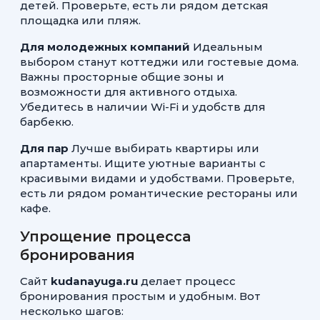
детей. Проверьте, есть ли рядом детская
площадка или пляж.
Для молодежных компаний
Идеальным
выбором станут коттеджи или гостевые дома.
Важны просторные общие зоны и
возможности для активного отдыха.
Убедитесь в наличии Wi-Fi и удобств для
барбекю.
Для пар
Лучше выбирать квартиры или
апартаменты. Ищите уютные варианты с
красивыми видами и удобствами. Проверьте,
есть ли рядом романтические рестораны или
кафе.
Упрощение процесса
бронирования
Сайт
kudanayuga.ru
делает процесс
бронирования простым и удобным. Вот
несколько шагов: