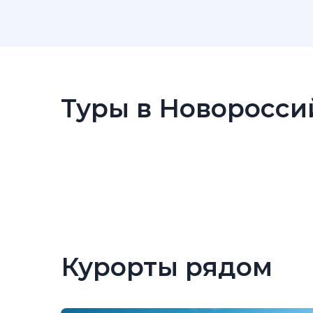
Туры в Новоросси
Курорты рядом