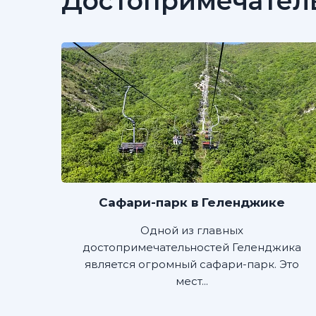
Достопримечател
Сафари-парк в Геленджике
Одной из главных
достопримечательностей Геленджика
является огромный сафари-парк. Это
мест...