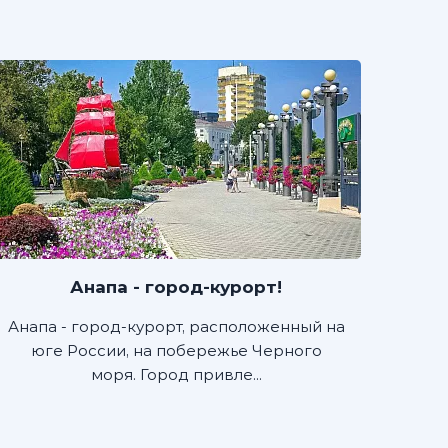
Анапа - город-курорт!
Анапа - город-курорт, расположенный на
юге России, на побережье Черного
моря. Город привле...