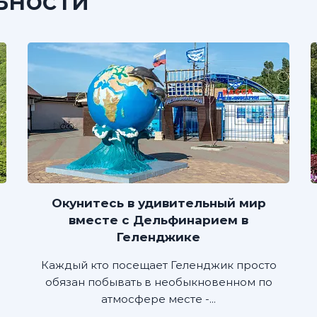
ьности
Окунитесь в удивительный мир
вместе с Дельфинарием в
Геленджике
Каждый кто посещает Геленджик просто
обязан побывать в необыкновенном по
атмосфере месте -...