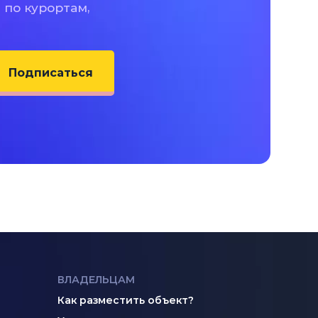
 по курортам,
Подписаться
ВЛАДЕЛЬЦАМ
Как разместить объект?