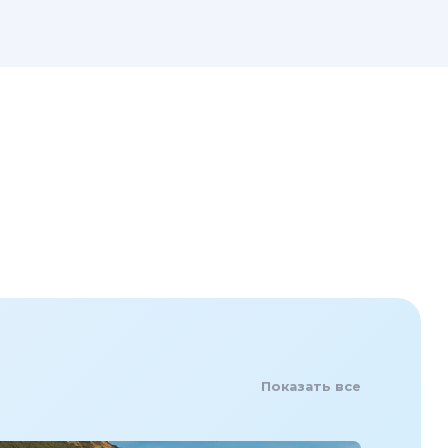
Показать все