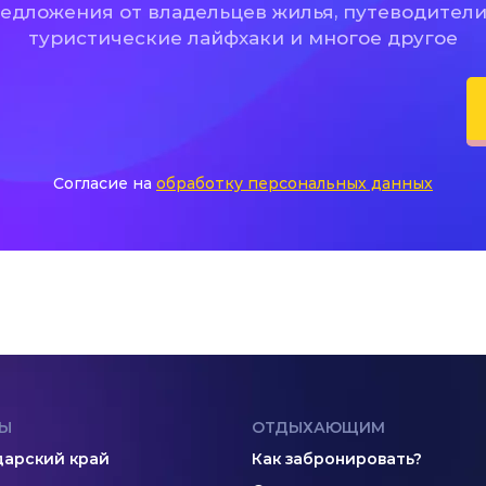
дложения от владельцев жилья, путеводители
туристические лайфхаки и многое другое
Согласие на
обработку персональных данных
Ы
ОТДЫХАЮЩИМ
арский край
Как забронировать?