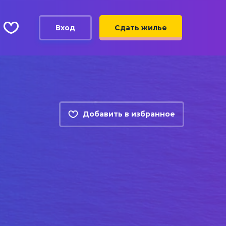
Вход
Сдать жилье
Добавить в избранное