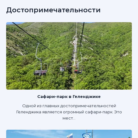
Достопримечательности
Сафари-парк в Геленджике
Одной из главных достопримечательностей
Геленджика является огромный сафари-парк. Это
мест...