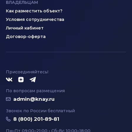
ВЛАДЕЛЬЦАМ
Как разместить объект?
Условия сотрудничества
Личный кабинет
Договор-оферта
Присоединяйтесь!
По вопросам размещения
admin@knay.ru
Звонок по России бесплатный
8 (800) 201-89-81
Пн–Пт 09:00–21:00 • Сб–Вс 10:00–18:00