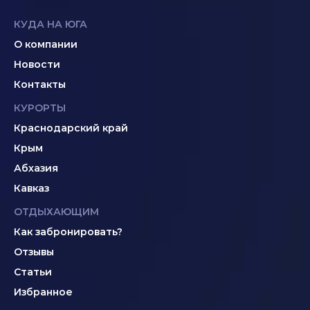
КУДА НА ЮГА
О компании
Новости
Контакты
КУРОРТЫ
Краснодарский край
Крым
Абхазия
Кавказ
ОТДЫХАЮЩИМ
Как забронировать?
Отзывы
Статьи
Избранное