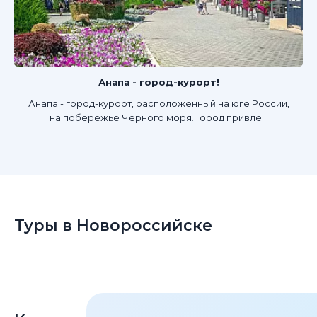
Анапа - город-курорт!
Анапа - город-курорт, расположенный на юге России,
на побережье Черного моря. Город привле...
Туры в Новороссийске