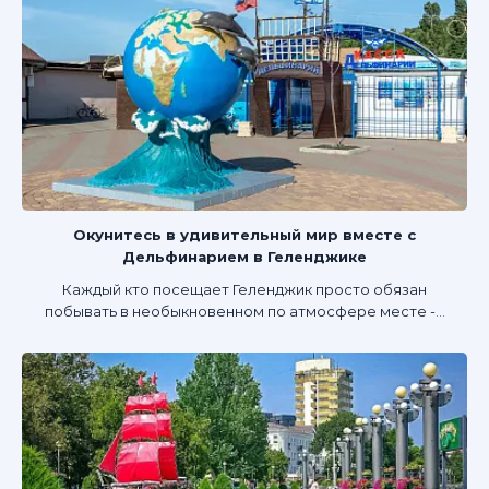
Окунитесь в удивительный мир вместе с
Дельфинарием в Геленджике
Каждый кто посещает Геленджик просто обязан
побывать в необыкновенном по атмосфере месте -...